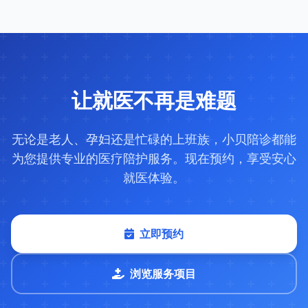
让就医不再是难题
无论是老人、孕妇还是忙碌的上班族，小贝陪诊都能
为您提供专业的医疗陪护服务。现在预约，享受安心
就医体验。
立即预约
浏览服务项目