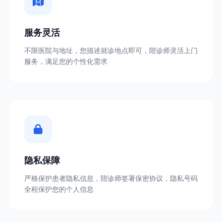
服务灵活
不限医院与地址，您描述就诊地点即可，陪诊师灵活上门
服务，满足您的个性化需求
隐私保障
严格保护患者隐私信息，陪诊师签署保密协议，隐私号码
全程保护您的个人信息