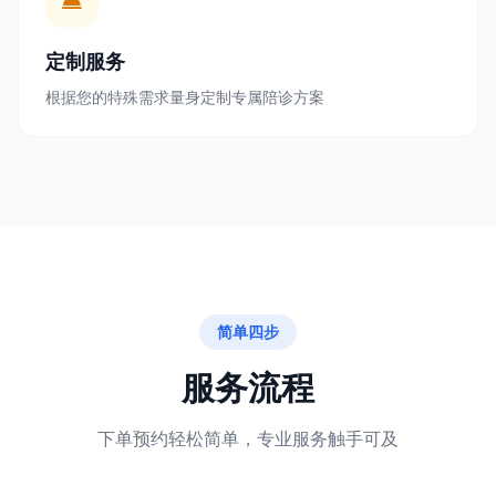
定制服务
根据您的特殊需求量身定制专属陪诊方案
简单四步
服务流程
下单预约轻松简单，专业服务触手可及