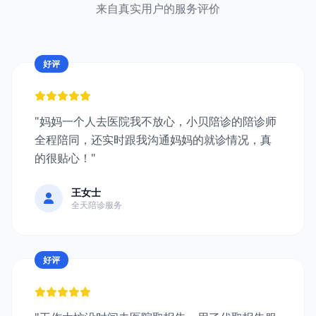
来自真实用户的服务评价
好评
"妈妈一个人去医院我不放心，小贝陪诊的陪诊师
全程陪同，还实时跟我沟通妈妈的就诊情况，真
的很贴心！"
王女士
全天陪诊服务
好评