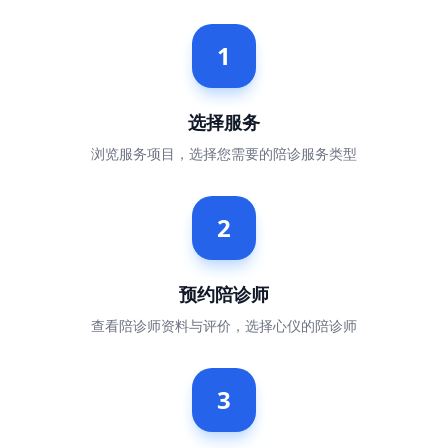
1
选择服务
浏览服务项目，选择您需要的陪诊服务类型
2
预约陪诊师
查看陪诊师资料与评价，选择心仪的陪诊师
3