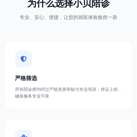
为什么选择小贝陪诊
专业、安心、便捷，让您的就医体验焕然一新
严格筛选
所有陪诊师均经过严格资质审核与专业培训，持证上岗，
确保服务专业可靠