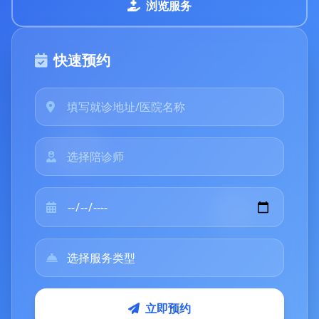
浏览服务
快速预约
立即预约