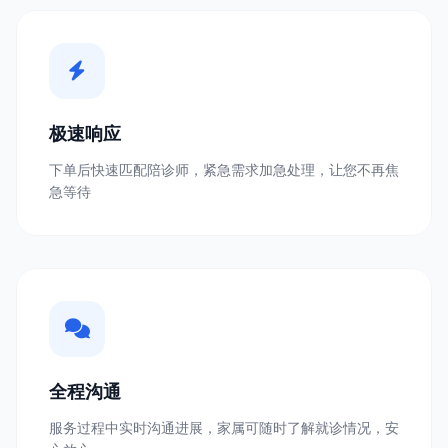
极速响应
下单后快速匹配陪诊师，紧急需求加急处理，让您不再焦
急等待
全程沟通
服务过程中实时沟通进展，家属可随时了解就诊情况，安