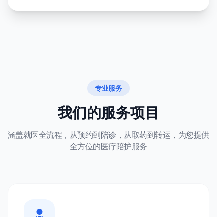
专业服务
我们的服务项目
涵盖就医全流程，从预约到陪诊，从取药到转运，为您提供
全方位的医疗陪护服务