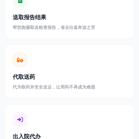
送取报告结果
帮您跑腿取送检查报告，省去往返奔波之苦
代取送药
代为取药并安全送达，让用药不再成为难题
出入院代办