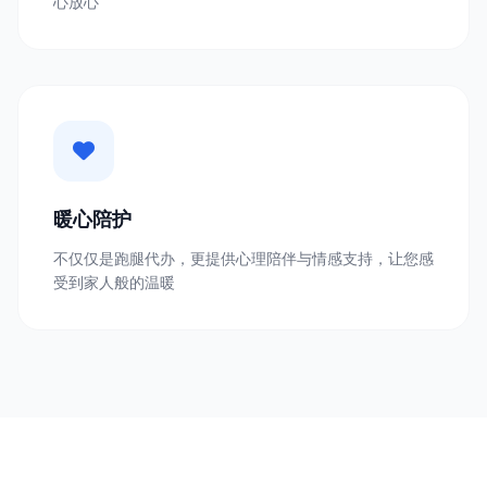
心放心
暖心陪护
不仅仅是跑腿代办，更提供心理陪伴与情感支持，让您感
受到家人般的温暖