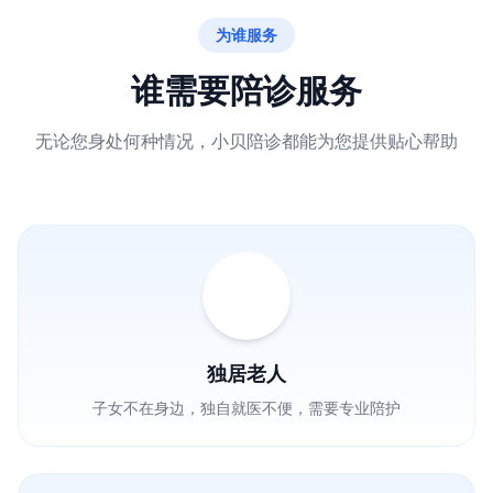
为谁服务
谁需要陪诊服务
无论您身处何种情况，小贝陪诊都能为您提供贴心帮助
独居老人
子女不在身边，独自就医不便，需要专业陪护