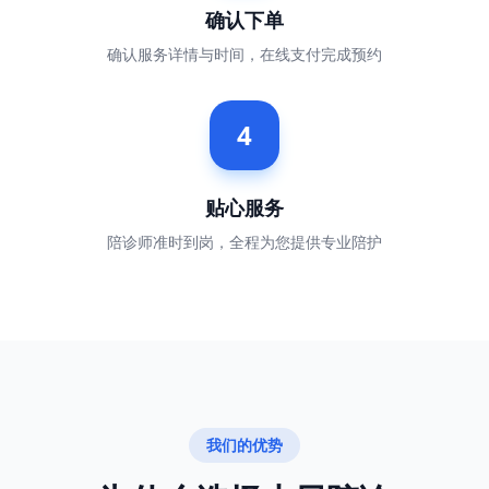
确认下单
确认服务详情与时间，在线支付完成预约
4
贴心服务
陪诊师准时到岗，全程为您提供专业陪护
我们的优势