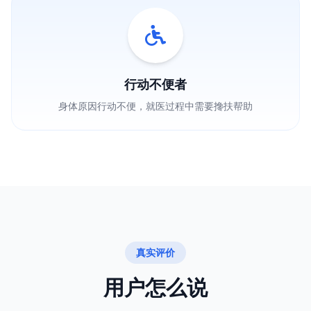
行动不便者
身体原因行动不便，就医过程中需要搀扶帮助
真实评价
用户怎么说