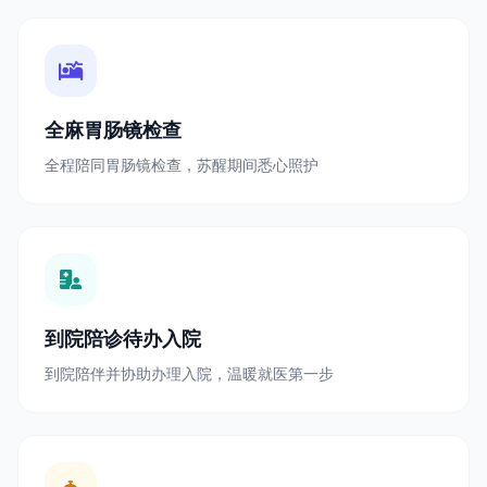
全麻胃肠镜检查
全程陪同胃肠镜检查，苏醒期间悉心照护
到院陪诊待办入院
到院陪伴并协助办理入院，温暖就医第一步