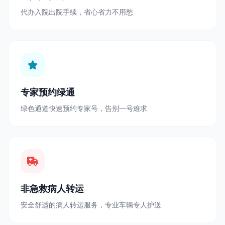
代办入院出院手续，省心省力不用愁
专家预约绿通
绿色通道快速预约专家号，告别一号难求
非急救病人转运
安全舒适的病人转运服务，专业车辆专人护送