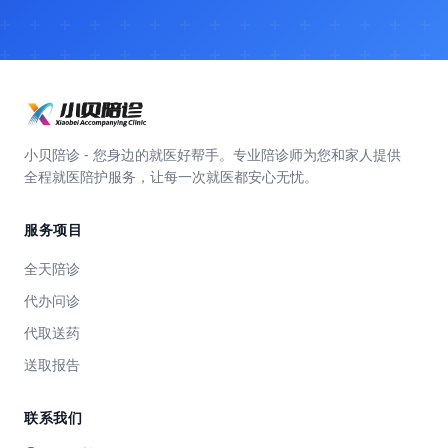
小贝陪诊 - 您身边的就医好帮手。专业陪诊师为您和家人提供
全程就医陪护服务，让每一次就医都安心无忧。
服务项目
全天陪诊
代办问诊
代取送药
送取报告
联系我们