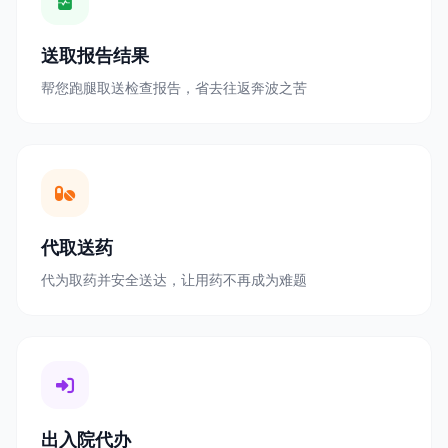
送取报告结果
帮您跑腿取送检查报告，省去往返奔波之苦
代取送药
代为取药并安全送达，让用药不再成为难题
出入院代办