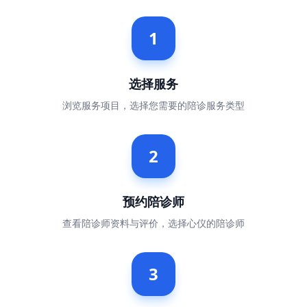
1
选择服务
浏览服务项目，选择您需要的陪诊服务类型
2
预约陪诊师
查看陪诊师资料与评价，选择心仪的陪诊师
3