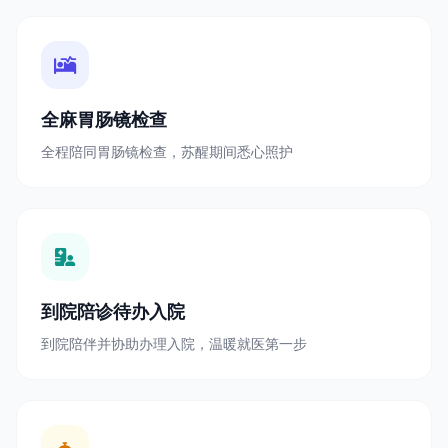
全麻胃肠镜检查
全程陪同胃肠镜检查，苏醒期间悉心照护
到院陪诊待办入院
到院陪伴并协助办理入院，温暖就医第一步