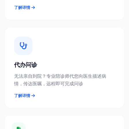
了解详情
代办问诊
无法亲自到院？专业陪诊师代您向医生描述病
情，传达医嘱，远程即可完成问诊
了解详情