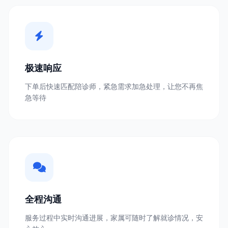
极速响应
下单后快速匹配陪诊师，紧急需求加急处理，让您不再焦
急等待
全程沟通
服务过程中实时沟通进展，家属可随时了解就诊情况，安