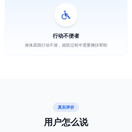
行动不便者
身体原因行动不便，就医过程中需要搀扶帮助
真实评价
用户怎么说