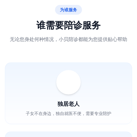
为谁服务
谁需要陪诊服务
无论您身处何种情况，小贝陪诊都能为您提供贴心帮助
独居老人
子女不在身边，独自就医不便，需要专业陪护