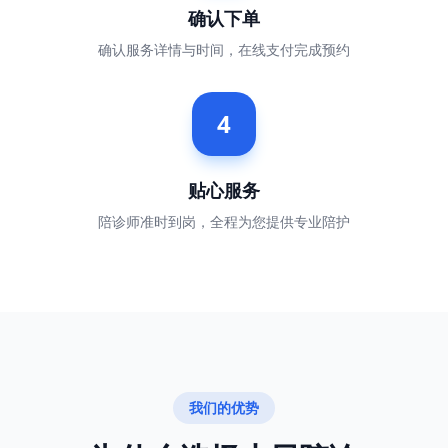
确认下单
确认服务详情与时间，在线支付完成预约
4
贴心服务
陪诊师准时到岗，全程为您提供专业陪护
我们的优势