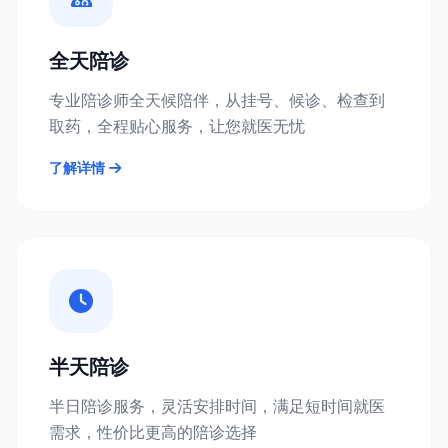
全天陪诊
专业陪诊师全天候陪伴，从挂号、候诊、检查到
取药，全程贴心服务，让您就医无忧
了解详情
半天陪诊
半日陪诊服务，灵活安排时间，满足短时间就医
需求，性价比更高的陪诊选择