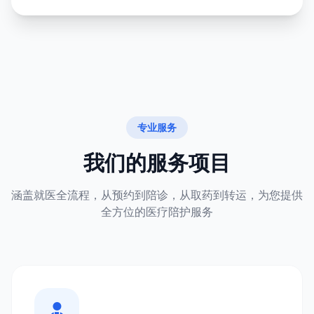
专业服务
我们的服务项目
涵盖就医全流程，从预约到陪诊，从取药到转运，为您提供
全方位的医疗陪护服务