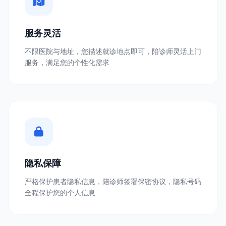
服务灵活
不限医院与地址，您描述就诊地点即可，陪诊师灵活上门
服务，满足您的个性化需求
隐私保障
严格保护患者隐私信息，陪诊师签署保密协议，隐私号码
全程保护您的个人信息