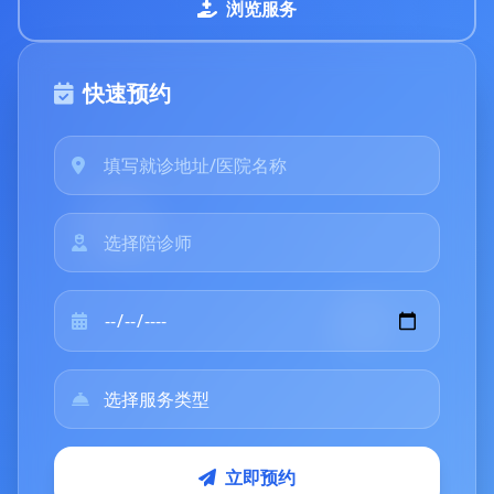
浏览服务
快速预约
立即预约