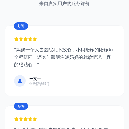
来自真实用户的服务评价
好评
"妈妈一个人去医院我不放心，小贝陪诊的陪诊师
全程陪同，还实时跟我沟通妈妈的就诊情况，真
的很贴心！"
王女士
全天陪诊服务
好评