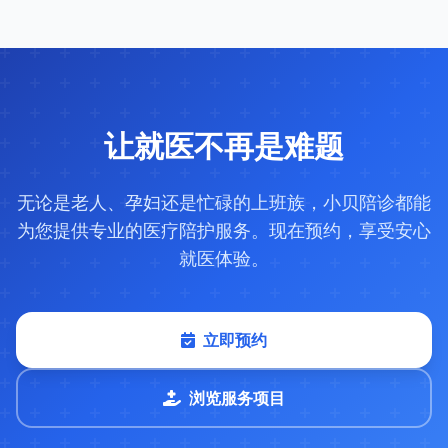
让就医不再是难题
无论是老人、孕妇还是忙碌的上班族，小贝陪诊都能
为您提供专业的医疗陪护服务。现在预约，享受安心
就医体验。
立即预约
浏览服务项目