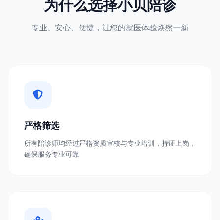
为什么选择小贝陪诊
专业、安心、便捷，让您的就医体验焕然一新
严格筛选
所有陪诊师均经过严格资质审核与专业培训，持证上岗，
确保服务专业可靠