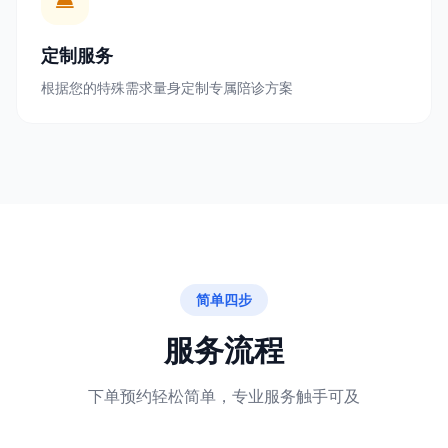
定制服务
根据您的特殊需求量身定制专属陪诊方案
简单四步
服务流程
下单预约轻松简单，专业服务触手可及