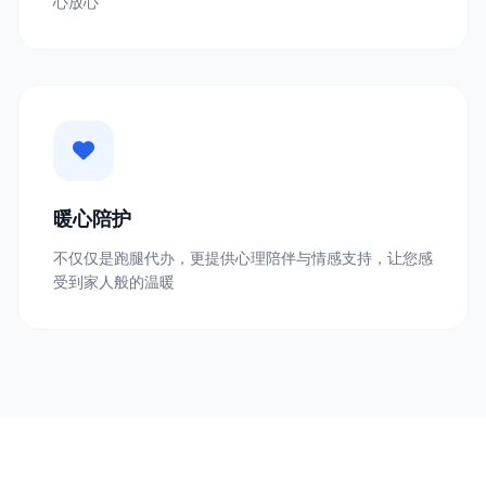
心放心
暖心陪护
不仅仅是跑腿代办，更提供心理陪伴与情感支持，让您感
受到家人般的温暖