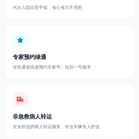
代办入院出院手续，省心省力不用愁
专家预约绿通
绿色通道快速预约专家号，告别一号难求
非急救病人转运
安全舒适的病人转运服务，专业车辆专人护送