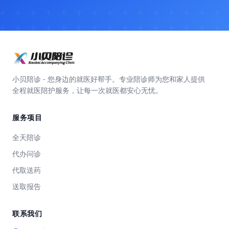
小贝陪诊 - 您身边的就医好帮手。专业陪诊师为您和家人提供
全程就医陪护服务，让每一次就医都安心无忧。
服务项目
全天陪诊
代办问诊
代取送药
送取报告
联系我们