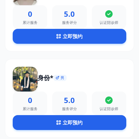
0
5.0
累计服务
服务评分
认证陪诊师
立即预约
身份*
男
0
5.0
累计服务
服务评分
认证陪诊师
立即预约