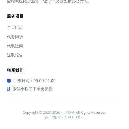
全程就医陪护服务，让每一次就医都安心无忧。
服务项目
全天陪诊
代办问诊
代取送药
送取报告
联系我们
工作时间：09:00-21:00
微信小程序下单更便捷
Copyright © 2023-2026 小贝陪诊 All Rights Reserved
苏ICP备2023014101号-1