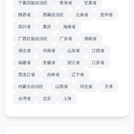
宁夏回族自治区
青海省
甘肃省
陕西省
西藏自治区
云南省
贵州省
四川省
重庆
海南省
广西壮族自治区
广东省
湖南省
湖北省
河南省
山东省
江西省
福建省
安徽省
浙江省
江苏省
黑龙江省
吉林省
辽宁省
内蒙古自治区
山西省
河北省
天津
台湾省
北京
上海