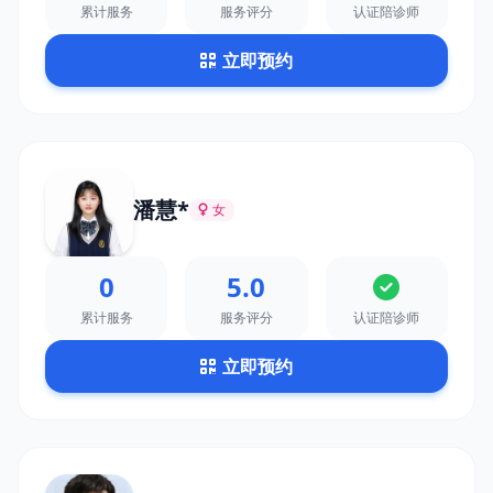
累计服务
服务评分
认证陪诊师
立即预约
潘慧*
女
0
5.0
累计服务
服务评分
认证陪诊师
立即预约