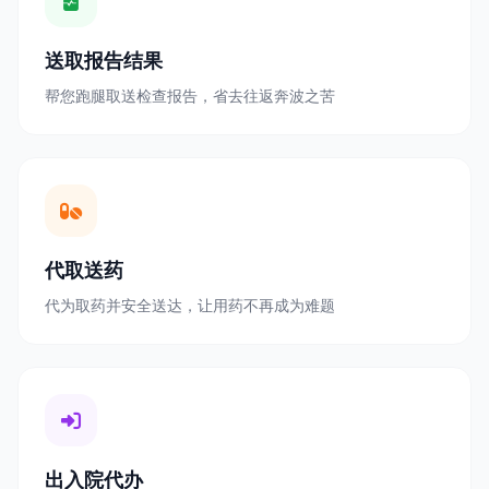
送取报告结果
帮您跑腿取送检查报告，省去往返奔波之苦
代取送药
代为取药并安全送达，让用药不再成为难题
出入院代办