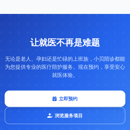
让就医不再是难题
无论是老人、孕妇还是忙碌的上班族，小贝陪诊都能
为您提供专业的医疗陪护服务。现在预约，享受安心
就医体验。
立即预约
浏览服务项目