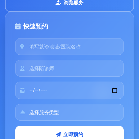
浏览服务
快速预约
立即预约