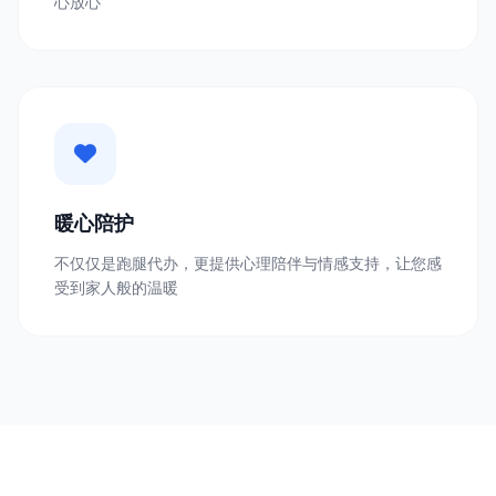
心放心
暖心陪护
不仅仅是跑腿代办，更提供心理陪伴与情感支持，让您感
受到家人般的温暖