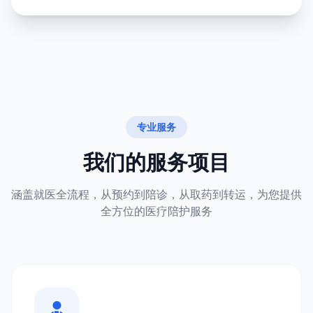
专业服务
我们的服务项目
涵盖就医全流程，从预约到陪诊，从取药到转运，为您提供
全方位的医疗陪护服务