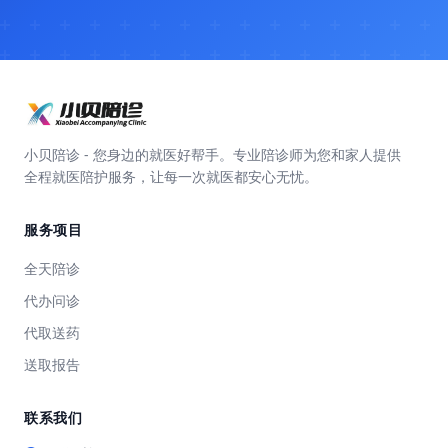
小贝陪诊 - 您身边的就医好帮手。专业陪诊师为您和家人提供
全程就医陪护服务，让每一次就医都安心无忧。
服务项目
全天陪诊
代办问诊
代取送药
送取报告
联系我们