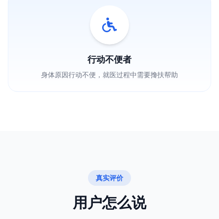
行动不便者
身体原因行动不便，就医过程中需要搀扶帮助
真实评价
用户怎么说