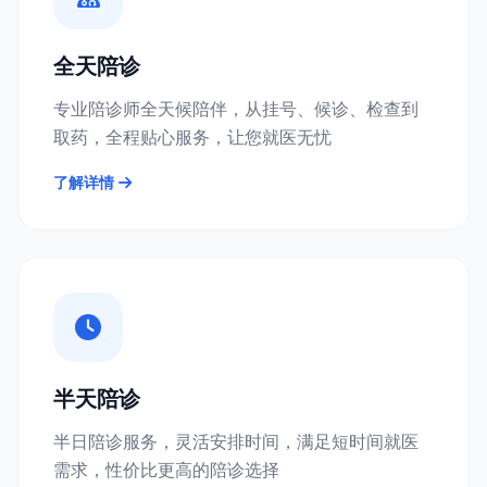
全天陪诊
专业陪诊师全天候陪伴，从挂号、候诊、检查到
取药，全程贴心服务，让您就医无忧
了解详情
半天陪诊
半日陪诊服务，灵活安排时间，满足短时间就医
需求，性价比更高的陪诊选择