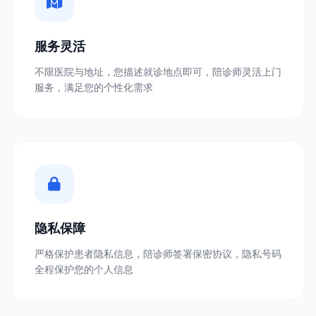
服务灵活
不限医院与地址，您描述就诊地点即可，陪诊师灵活上门
服务，满足您的个性化需求
隐私保障
严格保护患者隐私信息，陪诊师签署保密协议，隐私号码
全程保护您的个人信息