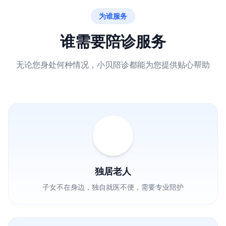
为谁服务
谁需要陪诊服务
无论您身处何种情况，小贝陪诊都能为您提供贴心帮助
独居老人
子女不在身边，独自就医不便，需要专业陪护