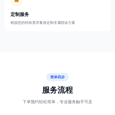
定制服务
根据您的特殊需求量身定制专属陪诊方案
简单四步
服务流程
下单预约轻松简单，专业服务触手可及