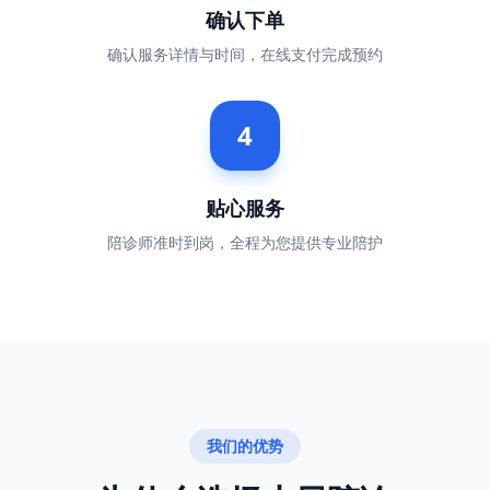
确认下单
确认服务详情与时间，在线支付完成预约
4
贴心服务
陪诊师准时到岗，全程为您提供专业陪护
我们的优势