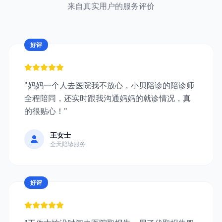
来自真实用户的服务评价
好评
"妈妈一个人去医院我不放心，小贝陪诊的陪诊师
全程陪同，还实时跟我沟通妈妈的就诊情况，真
的很贴心！"
王女士
全天陪诊服务
好评