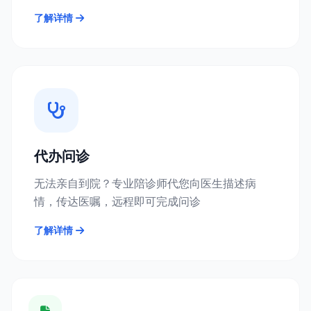
了解详情
代办问诊
无法亲自到院？专业陪诊师代您向医生描述病
情，传达医嘱，远程即可完成问诊
了解详情