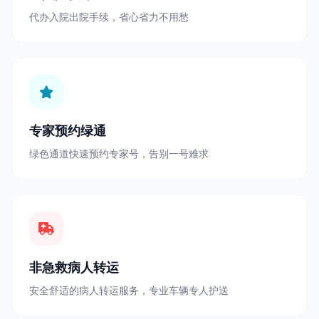
代办入院出院手续，省心省力不用愁
专家预约绿通
绿色通道快速预约专家号，告别一号难求
非急救病人转运
安全舒适的病人转运服务，专业车辆专人护送