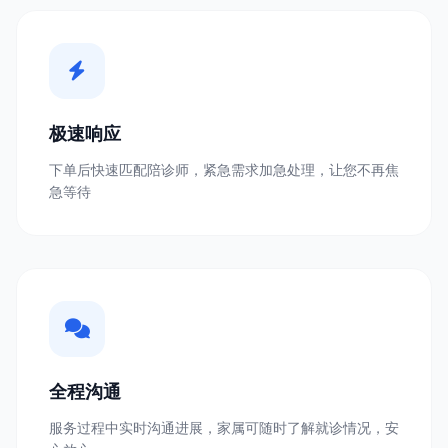
极速响应
下单后快速匹配陪诊师，紧急需求加急处理，让您不再焦
急等待
全程沟通
服务过程中实时沟通进展，家属可随时了解就诊情况，安