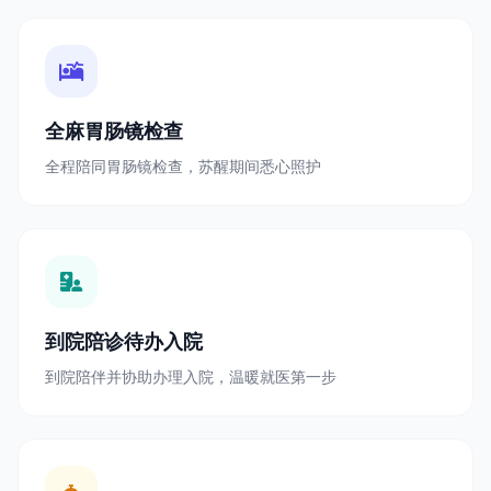
全麻胃肠镜检查
全程陪同胃肠镜检查，苏醒期间悉心照护
到院陪诊待办入院
到院陪伴并协助办理入院，温暖就医第一步