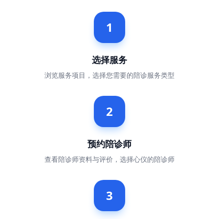
1
选择服务
浏览服务项目，选择您需要的陪诊服务类型
2
预约陪诊师
查看陪诊师资料与评价，选择心仪的陪诊师
3