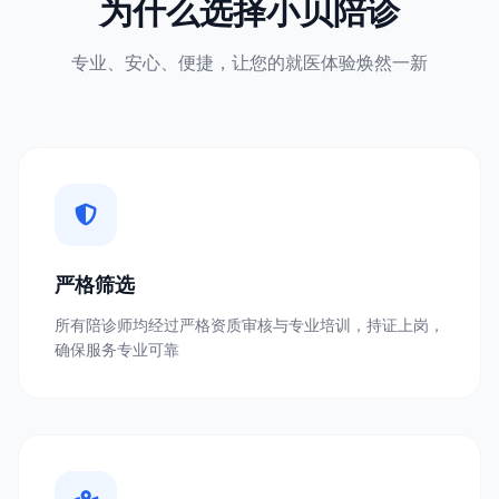
为什么选择小贝陪诊
专业、安心、便捷，让您的就医体验焕然一新
严格筛选
所有陪诊师均经过严格资质审核与专业培训，持证上岗，
确保服务专业可靠