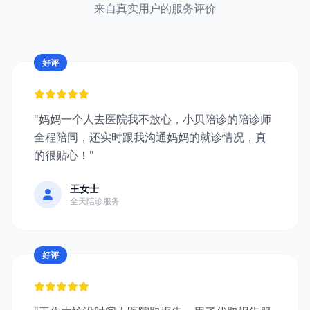
来自真实用户的服务评价
好评
"妈妈一个人去医院我不放心，小贝陪诊的陪诊师
全程陪同，还实时跟我沟通妈妈的就诊情况，真
的很贴心！"
王女士
全天陪诊服务
好评