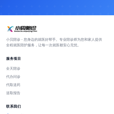
小贝陪诊 - 您身边的就医好帮手。专业陪诊师为您和家人提供
全程就医陪护服务，让每一次就医都安心无忧。
服务项目
全天陪诊
代办问诊
代取送药
送取报告
联系我们