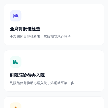
全麻胃肠镜检查
全程陪同胃肠镜检查，苏醒期间悉心照护
到院陪诊待办入院
到院陪伴并协助办理入院，温暖就医第一步