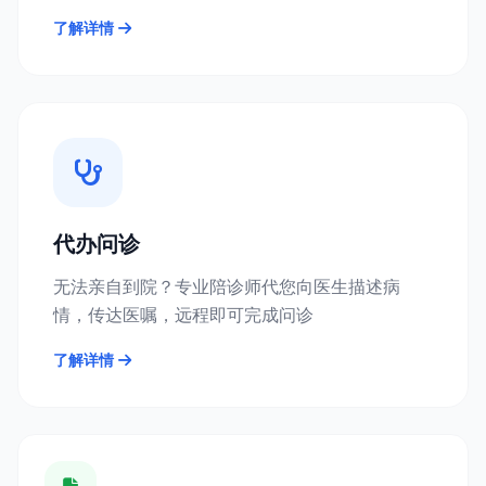
了解详情
代办问诊
无法亲自到院？专业陪诊师代您向医生描述病
情，传达医嘱，远程即可完成问诊
了解详情