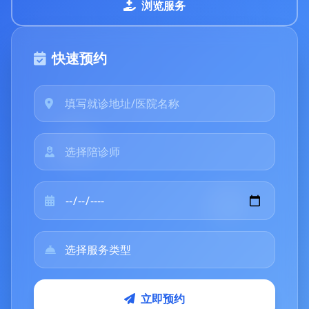
浏览服务
快速预约
立即预约