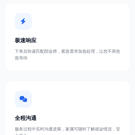
极速响应
下单后快速匹配陪诊师，紧急需求加急处理，让您不再焦
急等待
全程沟通
服务过程中实时沟通进展，家属可随时了解就诊情况，安