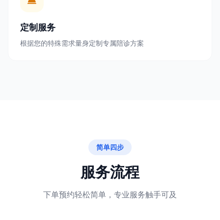
定制服务
根据您的特殊需求量身定制专属陪诊方案
简单四步
服务流程
下单预约轻松简单，专业服务触手可及