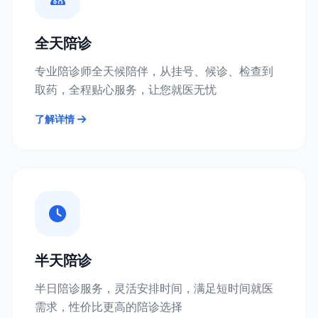
全天陪诊
专业陪诊师全天候陪伴，从挂号、候诊、检查到
取药，全程贴心服务，让您就医无忧
了解详情
半天陪诊
半日陪诊服务，灵活安排时间，满足短时间就医
需求，性价比更高的陪诊选择