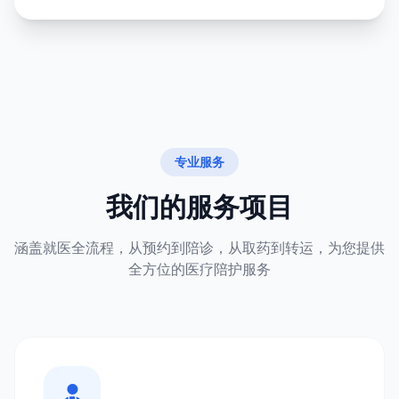
专业服务
我们的服务项目
涵盖就医全流程，从预约到陪诊，从取药到转运，为您提供
全方位的医疗陪护服务