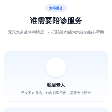
为谁服务
谁需要陪诊服务
无论您身处何种情况，小贝陪诊都能为您提供贴心帮助
独居老人
子女不在身边，独自就医不便，需要专业陪护