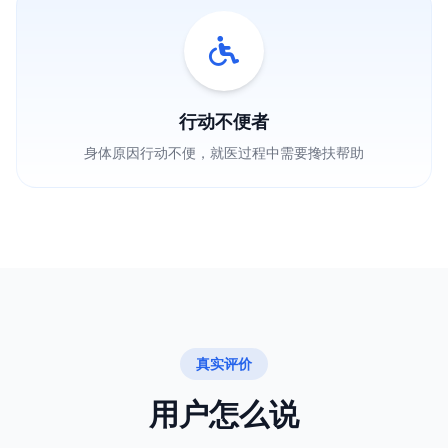
行动不便者
身体原因行动不便，就医过程中需要搀扶帮助
真实评价
用户怎么说