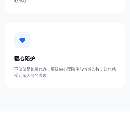
心放心
暖心陪护
不仅仅是跑腿代办，更提供心理陪伴与情感支持，让您感
受到家人般的温暖