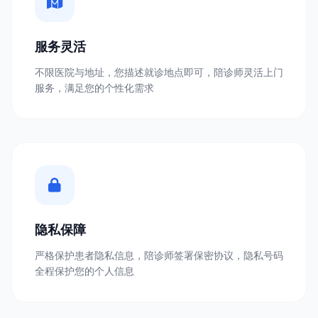
服务灵活
不限医院与地址，您描述就诊地点即可，陪诊师灵活上门
服务，满足您的个性化需求
隐私保障
严格保护患者隐私信息，陪诊师签署保密协议，隐私号码
全程保护您的个人信息