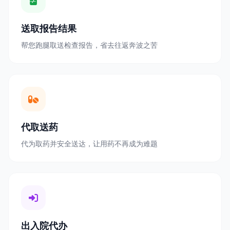
送取报告结果
帮您跑腿取送检查报告，省去往返奔波之苦
代取送药
代为取药并安全送达，让用药不再成为难题
出入院代办