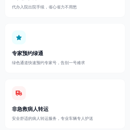
代办入院出院手续，省心省力不用愁
专家预约绿通
绿色通道快速预约专家号，告别一号难求
非急救病人转运
安全舒适的病人转运服务，专业车辆专人护送