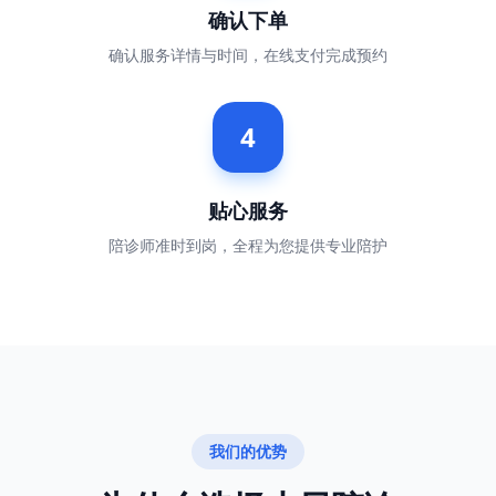
确认下单
确认服务详情与时间，在线支付完成预约
4
贴心服务
陪诊师准时到岗，全程为您提供专业陪护
我们的优势