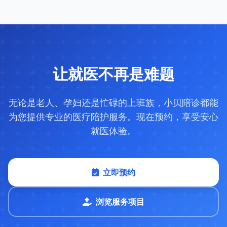
让就医不再是难题
无论是老人、孕妇还是忙碌的上班族，小贝陪诊都能
为您提供专业的医疗陪护服务。现在预约，享受安心
就医体验。
立即预约
浏览服务项目