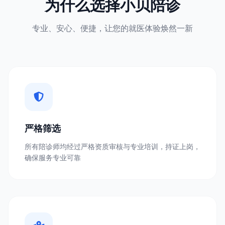
为什么选择小贝陪诊
专业、安心、便捷，让您的就医体验焕然一新
严格筛选
所有陪诊师均经过严格资质审核与专业培训，持证上岗，
确保服务专业可靠