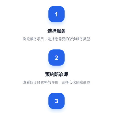
1
选择服务
浏览服务项目，选择您需要的陪诊服务类型
2
预约陪诊师
查看陪诊师资料与评价，选择心仪的陪诊师
3