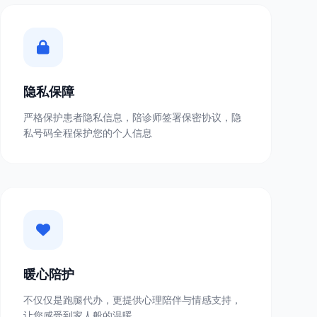
隐私保障
严格保护患者隐私信息，陪诊师签署保密协议，隐
私号码全程保护您的个人信息
暖心陪护
不仅仅是跑腿代办，更提供心理陪伴与情感支持，
让您感受到家人般的温暖