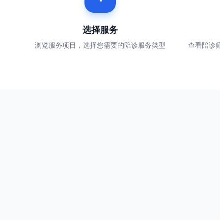
选择服务
浏览服务项目，选择您需要的陪诊服务类型
查看陪诊