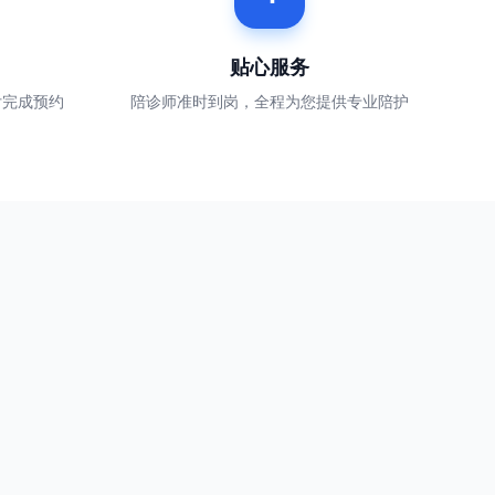
贴心服务
付完成预约
陪诊师准时到岗，全程为您提供专业陪护