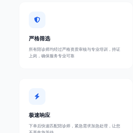
严格筛选
所有陪诊师均经过严格资质审核与专业培训，持证
上岗，确保服务专业可靠
极速响应
下单后快速匹配陪诊师，紧急需求加急处理，让您
不再焦急等待