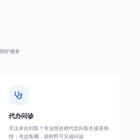
陪护服务
代办问诊
无法亲自到院？专业陪诊师代您向医生描述病
情，传达医嘱，远程即可完成问诊