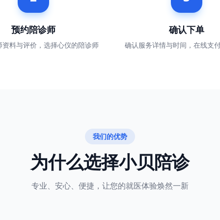
预约陪诊师
确认下单
师资料与评价，选择心仪的陪诊师
确认服务详情与时间，在线支
我们的优势
为什么选择小贝陪诊
专业、安心、便捷，让您的就医体验焕然一新