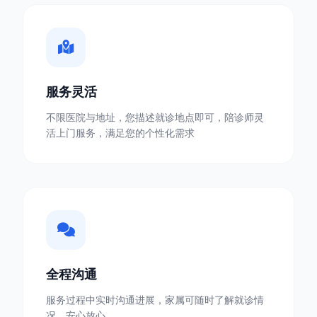
服务灵活
不限医院与地址，您描述就诊地点即可，陪诊师灵
活上门服务，满足您的个性化需求
全程沟通
服务过程中实时沟通进展，家属可随时了解就诊情
况，安心放心