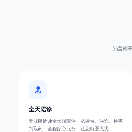
涵盖就医
全天陪诊
专业陪诊师全天候陪伴，从挂号、候诊、检查
到取药，全程贴心服务，让您就医无忧