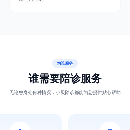
为谁服务
谁需要陪诊服务
无论您身处何种情况，小贝陪诊都能为您提供贴心帮助