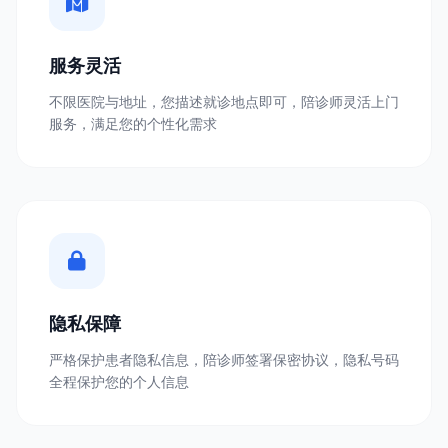
服务灵活
不限医院与地址，您描述就诊地点即可，陪诊师灵活上门
服务，满足您的个性化需求
隐私保障
严格保护患者隐私信息，陪诊师签署保密协议，隐私号码
全程保护您的个人信息