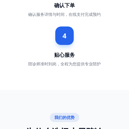
确认下单
确认服务详情与时间，在线支付完成预约
4
贴心服务
陪诊师准时到岗，全程为您提供专业陪护
我们的优势