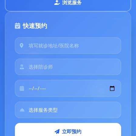
浏览服务
快速预约
立即预约