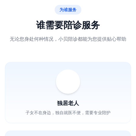
为谁服务
谁需要陪诊服务
无论您身处何种情况，小贝陪诊都能为您提供贴心帮助
独居老人
子女不在身边，独自就医不便，需要专业陪护