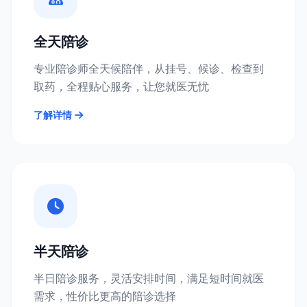
全天陪诊
专业陪诊师全天候陪伴，从挂号、候诊、检查到
取药，全程贴心服务，让您就医无忧
了解详情
半天陪诊
半日陪诊服务，灵活安排时间，满足短时间就医
需求，性价比更高的陪诊选择