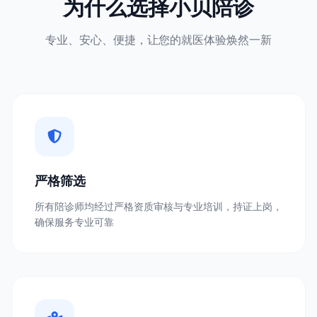
为什么选择小贝陪诊
专业、安心、便捷，让您的就医体验焕然一新
严格筛选
所有陪诊师均经过严格资质审核与专业培训，持证上岗，
确保服务专业可靠