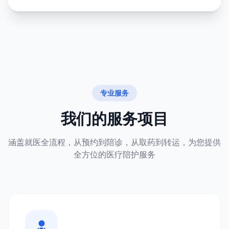
专业服务
我们的服务项目
涵盖就医全流程，从预约到陪诊，从取药到转运，为您提供
全方位的医疗陪护服务