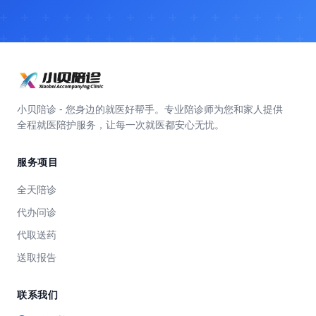
小贝陪诊 - 您身边的就医好帮手。专业陪诊师为您和家人提供
全程就医陪护服务，让每一次就医都安心无忧。
服务项目
全天陪诊
代办问诊
代取送药
送取报告
联系我们