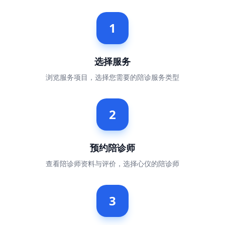
1
选择服务
浏览服务项目，选择您需要的陪诊服务类型
2
预约陪诊师
查看陪诊师资料与评价，选择心仪的陪诊师
3