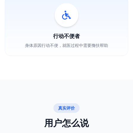
行动不便者
身体原因行动不便，就医过程中需要搀扶帮助
真实评价
用户怎么说