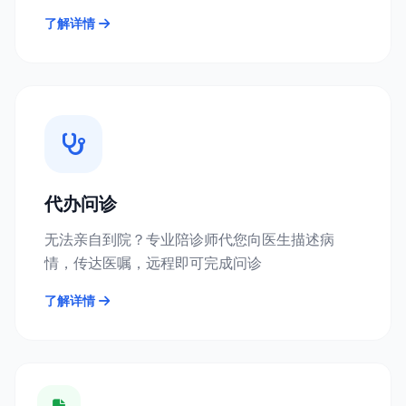
了解详情
代办问诊
无法亲自到院？专业陪诊师代您向医生描述病
情，传达医嘱，远程即可完成问诊
了解详情