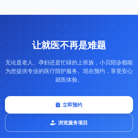
让就医不再是难题
无论是老人、孕妇还是忙碌的上班族，小贝陪诊都能
为您提供专业的医疗陪护服务。现在预约，享受安心
就医体验。
立即预约
浏览服务项目