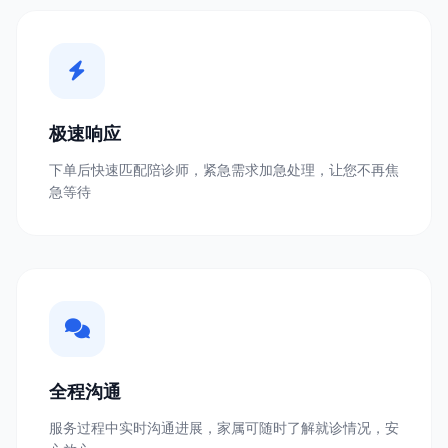
极速响应
下单后快速匹配陪诊师，紧急需求加急处理，让您不再焦
急等待
全程沟通
服务过程中实时沟通进展，家属可随时了解就诊情况，安