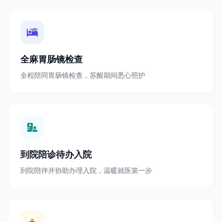
全麻胃肠镜检查
全程陪同胃肠镜检查，苏醒期间悉心照护
到院陪诊待办入院
到院陪伴并协助办理入院，温暖就医第一步