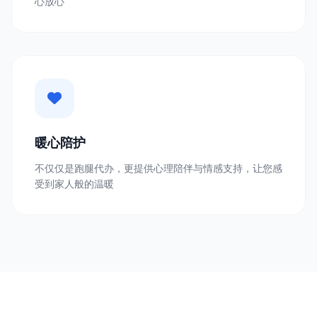
心放心
暖心陪护
不仅仅是跑腿代办，更提供心理陪伴与情感支持，让您感
受到家人般的温暖