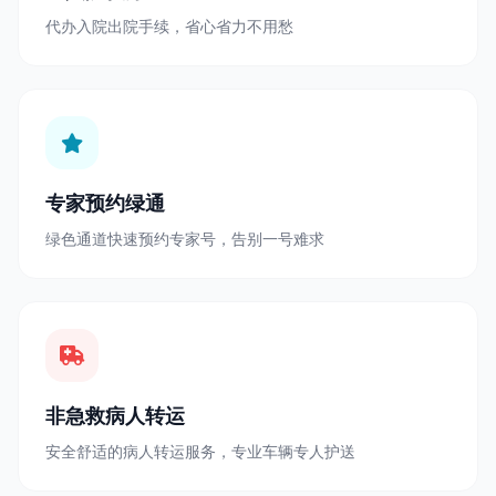
代办入院出院手续，省心省力不用愁
专家预约绿通
绿色通道快速预约专家号，告别一号难求
非急救病人转运
安全舒适的病人转运服务，专业车辆专人护送