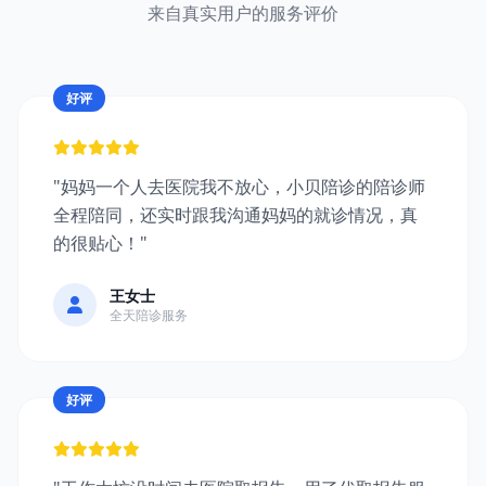
来自真实用户的服务评价
好评
"妈妈一个人去医院我不放心，小贝陪诊的陪诊师
全程陪同，还实时跟我沟通妈妈的就诊情况，真
的很贴心！"
王女士
全天陪诊服务
好评