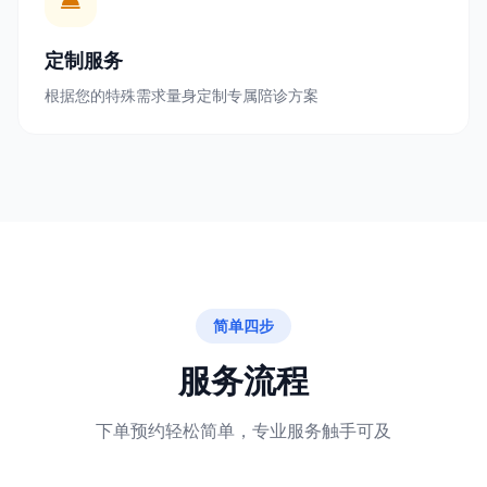
定制服务
根据您的特殊需求量身定制专属陪诊方案
简单四步
服务流程
下单预约轻松简单，专业服务触手可及