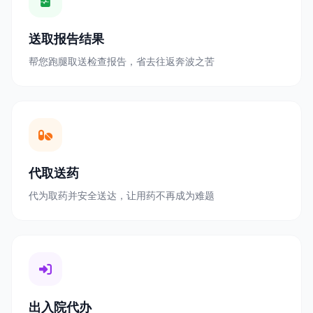
送取报告结果
帮您跑腿取送检查报告，省去往返奔波之苦
代取送药
代为取药并安全送达，让用药不再成为难题
出入院代办