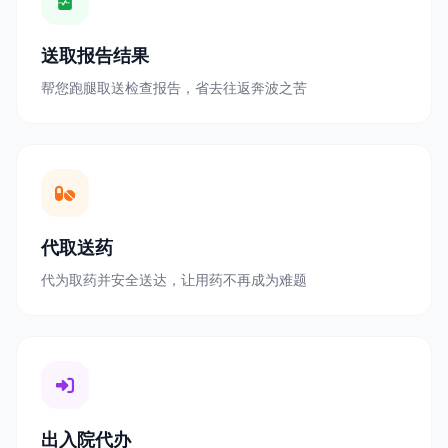
送取报告结果
帮您跑腿取送检查报告，省去往返奔波之苦
代取送药
代为取药并安全送达，让用药不再成为难题
出入院代办