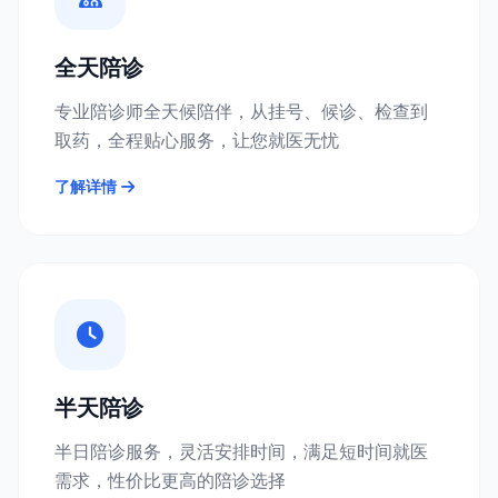
全天陪诊
专业陪诊师全天候陪伴，从挂号、候诊、检查到
取药，全程贴心服务，让您就医无忧
了解详情
半天陪诊
半日陪诊服务，灵活安排时间，满足短时间就医
需求，性价比更高的陪诊选择