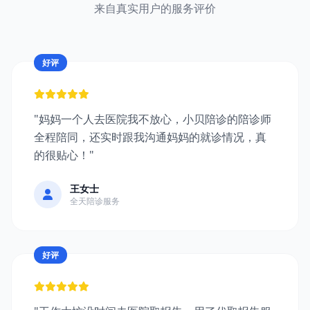
来自真实用户的服务评价
好评
"妈妈一个人去医院我不放心，小贝陪诊的陪诊师
全程陪同，还实时跟我沟通妈妈的就诊情况，真
的很贴心！"
王女士
全天陪诊服务
好评