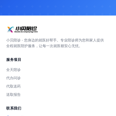
小贝陪诊 - 您身边的就医好帮手。专业陪诊师为您和家人提供
全程就医陪护服务，让每一次就医都安心无忧。
服务项目
全天陪诊
代办问诊
代取送药
送取报告
联系我们