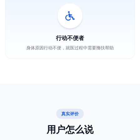
行动不便者
身体原因行动不便，就医过程中需要搀扶帮助
真实评价
用户怎么说