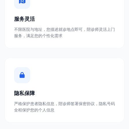
服务灵活
不限医院与地址，您描述就诊地点即可，陪诊师灵活上门
服务，满足您的个性化需求
隐私保障
严格保护患者隐私信息，陪诊师签署保密协议，隐私号码
全程保护您的个人信息