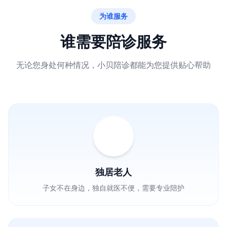
为谁服务
谁需要陪诊服务
无论您身处何种情况，小贝陪诊都能为您提供贴心帮助
独居老人
子女不在身边，独自就医不便，需要专业陪护