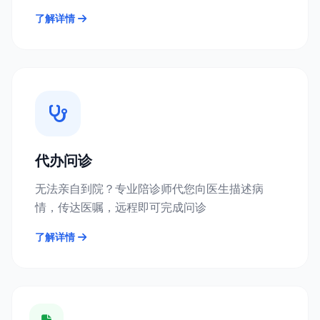
了解详情
代办问诊
无法亲自到院？专业陪诊师代您向医生描述病
情，传达医嘱，远程即可完成问诊
了解详情