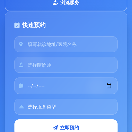
浏览服务
快速预约
立即预约