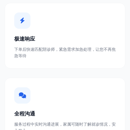
极速响应
下单后快速匹配陪诊师，紧急需求加急处理，让您不再焦
急等待
全程沟通
服务过程中实时沟通进展，家属可随时了解就诊情况，安