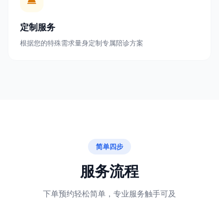
定制服务
根据您的特殊需求量身定制专属陪诊方案
简单四步
服务流程
下单预约轻松简单，专业服务触手可及