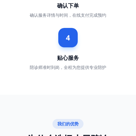
确认下单
确认服务详情与时间，在线支付完成预约
4
贴心服务
陪诊师准时到岗，全程为您提供专业陪护
我们的优势