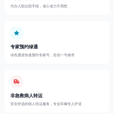
代办入院出院手续，省心省力不用愁
专家预约绿通
绿色通道快速预约专家号，告别一号难求
非急救病人转运
安全舒适的病人转运服务，专业车辆专人护送