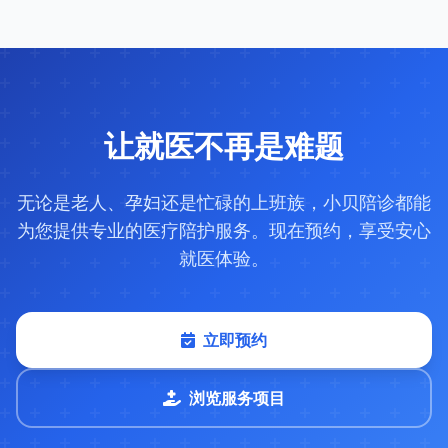
让就医不再是难题
无论是老人、孕妇还是忙碌的上班族，小贝陪诊都能
为您提供专业的医疗陪护服务。现在预约，享受安心
就医体验。
立即预约
浏览服务项目