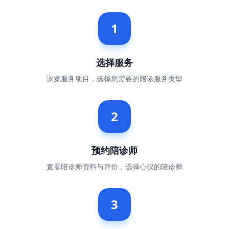
1
选择服务
浏览服务项目，选择您需要的陪诊服务类型
2
预约陪诊师
查看陪诊师资料与评价，选择心仪的陪诊师
3