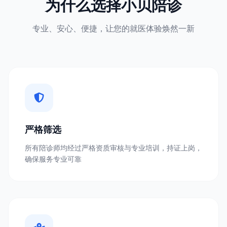
为什么选择小贝陪诊
专业、安心、便捷，让您的就医体验焕然一新
严格筛选
所有陪诊师均经过严格资质审核与专业培训，持证上岗，
确保服务专业可靠