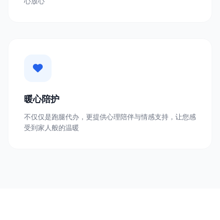
心放心
暖心陪护
不仅仅是跑腿代办，更提供心理陪伴与情感支持，让您感
受到家人般的温暖