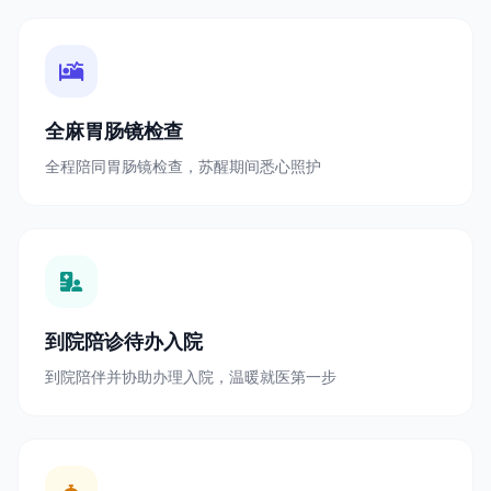
全麻胃肠镜检查
全程陪同胃肠镜检查，苏醒期间悉心照护
到院陪诊待办入院
到院陪伴并协助办理入院，温暖就医第一步