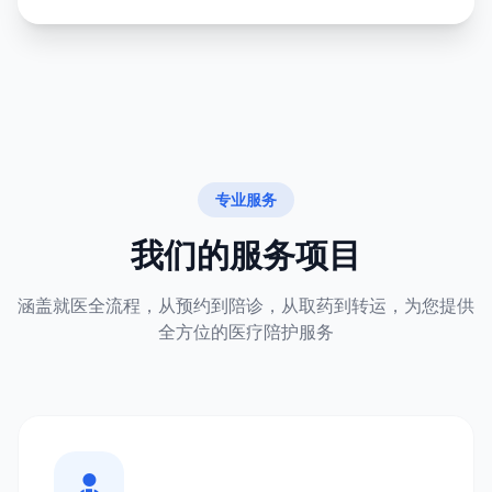
专业服务
我们的服务项目
涵盖就医全流程，从预约到陪诊，从取药到转运，为您提供
全方位的医疗陪护服务