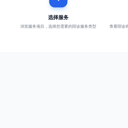
选择服务
浏览服务项目，选择您需要的陪诊服务类型
查看陪诊