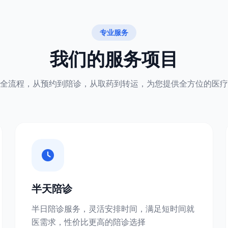
专业服务
我们的服务项目
全流程，从预约到陪诊，从取药到转运，为您提供全方位的医疗
半天陪诊
半日陪诊服务，灵活安排时间，满足短时间就
医需求，性价比更高的陪诊选择