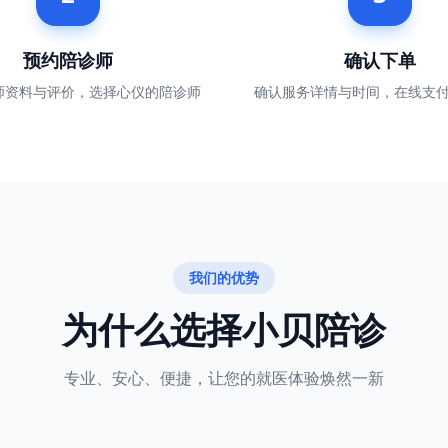
预约陪诊师
确认下单
师资料与评价，选择心仪的陪诊师
确认服务详情与时间，在线支
我们的优势
为什么选择小贝陪诊
专业、安心、便捷，让您的就医体验焕然一新