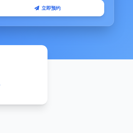
立即预约
次