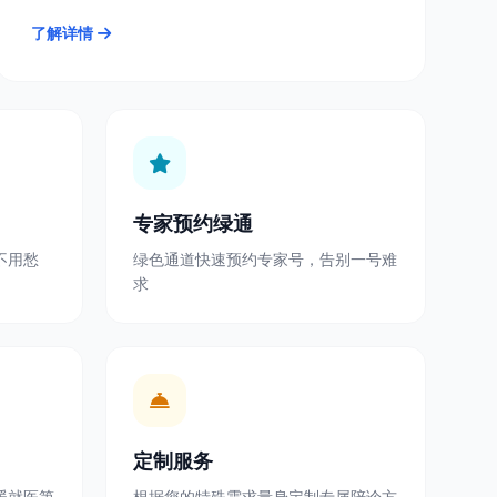
了解详情
专家预约绿通
不用愁
绿色通道快速预约专家号，告别一号难
求
定制服务
暖就医第
根据您的特殊需求量身定制专属陪诊方