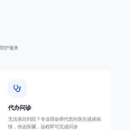
陪护服务
代办问诊
无法亲自到院？专业陪诊师代您向医生描述病
情，传达医嘱，远程即可完成问诊