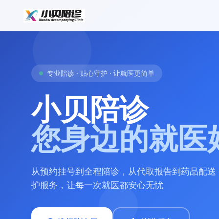
专业陪诊 · 贴心守护 · 让就医更简单
小贝陪诊
您身边的就医
从预约挂号到全程陪诊，从代取报告到药品配送
护服务，让每一次就医都安心无忧