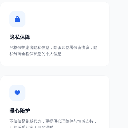
隐私保障
严格保护患者隐私信息，陪诊师签署保密协议，隐
私号码全程保护您的个人信息
暖心陪护
不仅仅是跑腿代办，更提供心理陪伴与情感支持，
让您感受到家人般的温暖