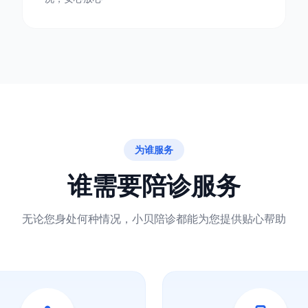
为谁服务
谁需要陪诊服务
无论您身处何种情况，小贝陪诊都能为您提供贴心帮助