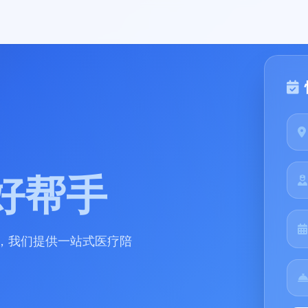
好帮手
，我们提供一站式医疗陪