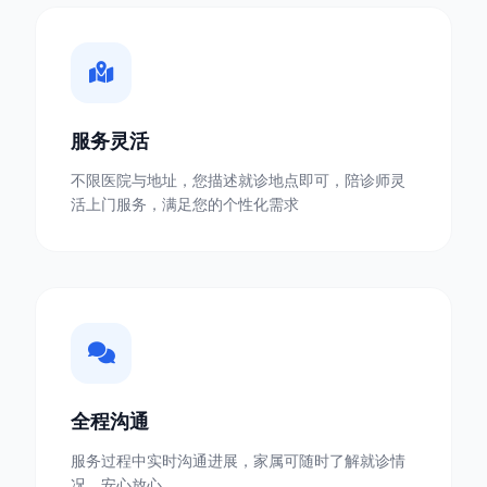
服务灵活
不限医院与地址，您描述就诊地点即可，陪诊师灵
活上门服务，满足您的个性化需求
全程沟通
服务过程中实时沟通进展，家属可随时了解就诊情
况，安心放心