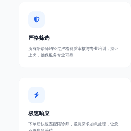
严格筛选
所有陪诊师均经过严格资质审核与专业培训，持证
上岗，确保服务专业可靠
极速响应
下单后快速匹配陪诊师，紧急需求加急处理，让您
不再焦急等待