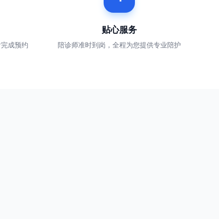
贴心服务
付完成预约
陪诊师准时到岗，全程为您提供专业陪护