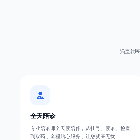
涵盖就医
全天陪诊
专业陪诊师全天候陪伴，从挂号、候诊、检查
到取药，全程贴心服务，让您就医无忧