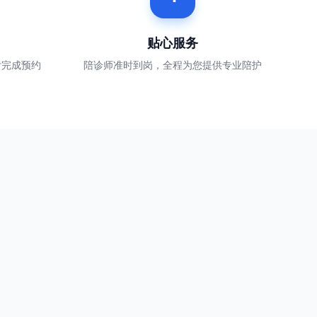
贴心服务
付完成预约
陪诊师准时到岗，全程为您提供专业陪护