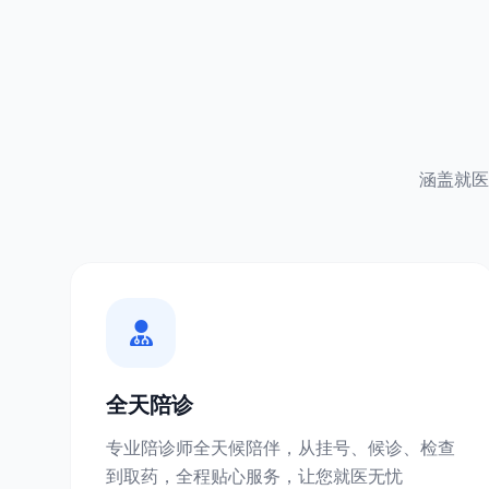
涵盖就医
全天陪诊
专业陪诊师全天候陪伴，从挂号、候诊、检查
到取药，全程贴心服务，让您就医无忧