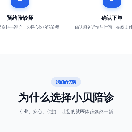
预约陪诊师
确认下单
师资料与评价，选择心仪的陪诊师
确认服务详情与时间，在线支
我们的优势
为什么选择小贝陪诊
专业、安心、便捷，让您的就医体验焕然一新