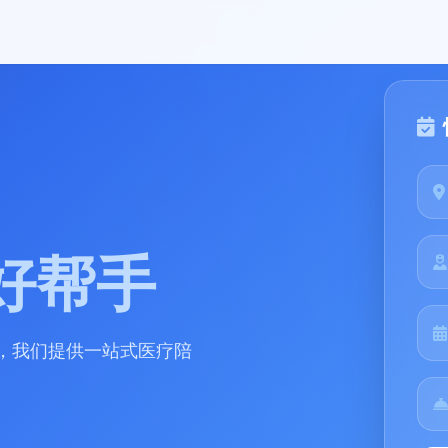
好帮手
，我们提供一站式医疗陪