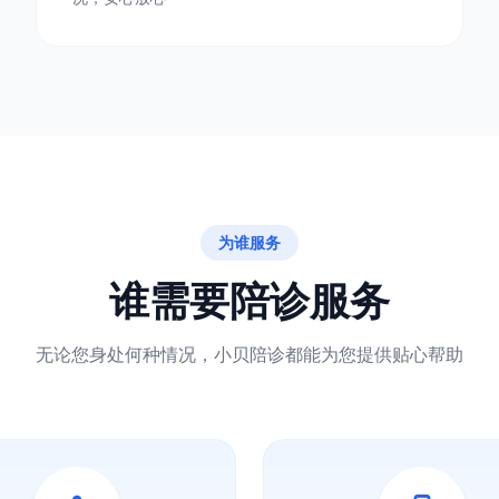
为谁服务
谁需要陪诊服务
无论您身处何种情况，小贝陪诊都能为您提供贴心帮助