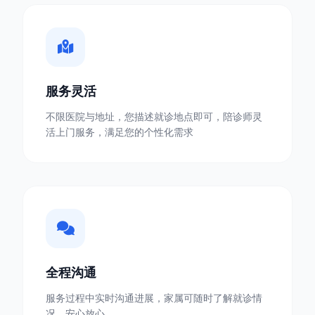
服务灵活
不限医院与地址，您描述就诊地点即可，陪诊师灵
活上门服务，满足您的个性化需求
全程沟通
服务过程中实时沟通进展，家属可随时了解就诊情
况，安心放心