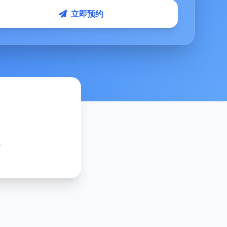
立即预约
次