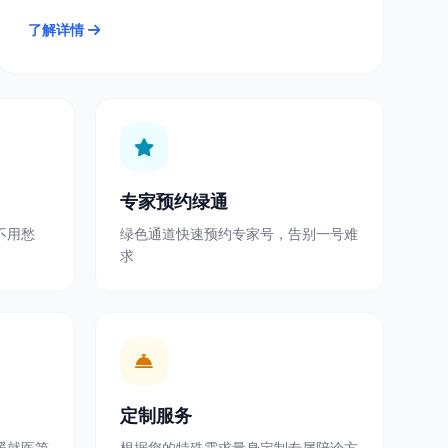
了解详情
专家预约绿通
不用愁
绿色通道快速预约专家号，告别一号难
求
定制服务
暖就医第
根据您的特殊需求量身定制专属陪诊方