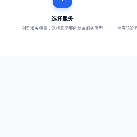
选择服务
浏览服务项目，选择您需要的陪诊服务类型
查看陪诊