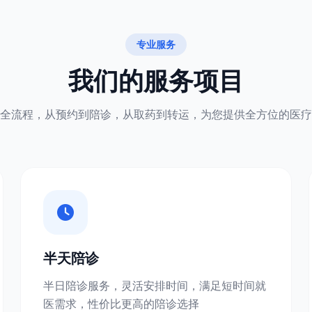
专业服务
我们的服务项目
全流程，从预约到陪诊，从取药到转运，为您提供全方位的医疗
半天陪诊
半日陪诊服务，灵活安排时间，满足短时间就
医需求，性价比更高的陪诊选择