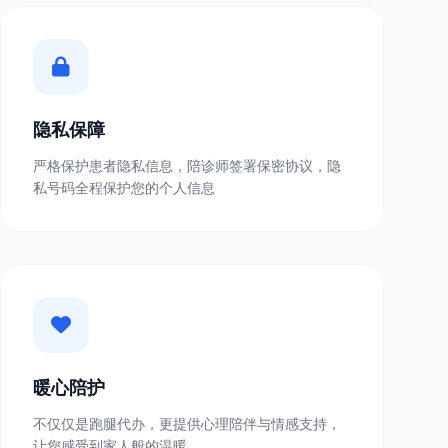
隐私保障
严格保护患者隐私信息，陪诊师签署保密协议，隐
私号码全程保护您的个人信息
暖心陪护
不仅仅是跑腿代办，更提供心理陪伴与情感支持，
让您感受到家人般的温暖