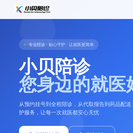
专业陪诊 · 贴心守护 · 让就医更简单
小贝陪诊
您身边的就医
从预约挂号到全程陪诊，从代取报告到药品配送
护服务，让每一次就医都安心无忧