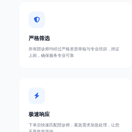
严格筛选
所有陪诊师均经过严格资质审核与专业培训，持证
上岗，确保服务专业可靠
极速响应
下单后快速匹配陪诊师，紧急需求加急处理，让您
不再焦急等待