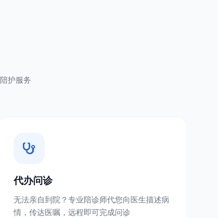
陪护服务
代办问诊
无法亲自到院？专业陪诊师代您向医生描述病
情，传达医嘱，远程即可完成问诊