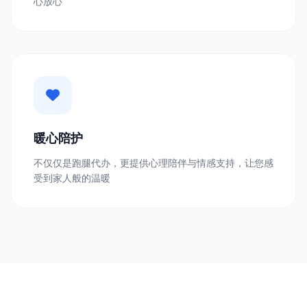
心放心
暖心陪护
不仅仅是跑腿代办，更提供心理陪伴与情感支持，让您感
受到家人般的温暖