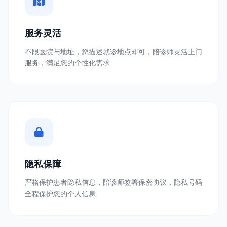
服务灵活
不限医院与地址，您描述就诊地点即可，陪诊师灵活上门
服务，满足您的个性化需求
隐私保障
严格保护患者隐私信息，陪诊师签署保密协议，隐私号码
全程保护您的个人信息