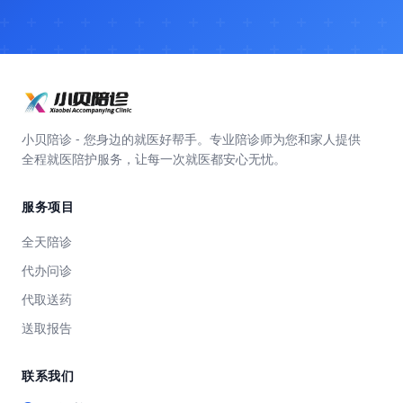
小贝陪诊 - 您身边的就医好帮手。专业陪诊师为您和家人提供
全程就医陪护服务，让每一次就医都安心无忧。
服务项目
全天陪诊
代办问诊
代取送药
送取报告
联系我们