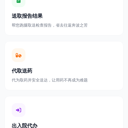
送取报告结果
帮您跑腿取送检查报告，省去往返奔波之苦
代取送药
代为取药并安全送达，让用药不再成为难题
出入院代办