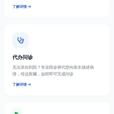
了解详情
代办问诊
无法亲自到院？专业陪诊师代您向医生描述病
情，传达医嘱，远程即可完成问诊
了解详情