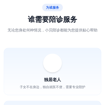
为谁服务
谁需要陪诊服务
无论您身处何种情况，小贝陪诊都能为您提供贴心帮助
独居老人
子女不在身边，独自就医不便，需要专业陪护