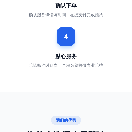
确认下单
确认服务详情与时间，在线支付完成预约
4
贴心服务
陪诊师准时到岗，全程为您提供专业陪护
我们的优势