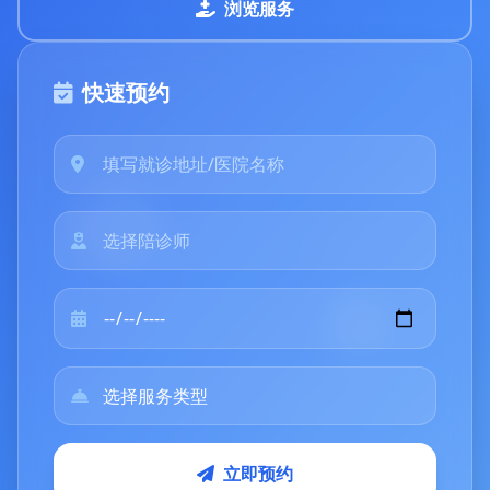
浏览服务
快速预约
立即预约