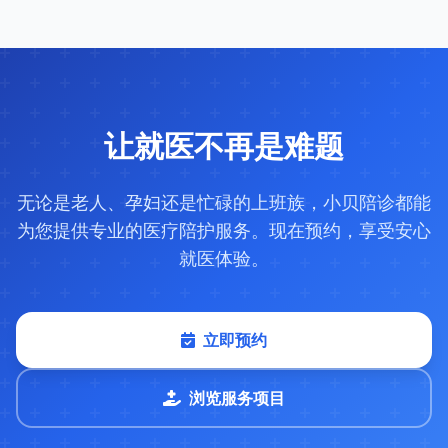
让就医不再是难题
无论是老人、孕妇还是忙碌的上班族，小贝陪诊都能
为您提供专业的医疗陪护服务。现在预约，享受安心
就医体验。
立即预约
浏览服务项目