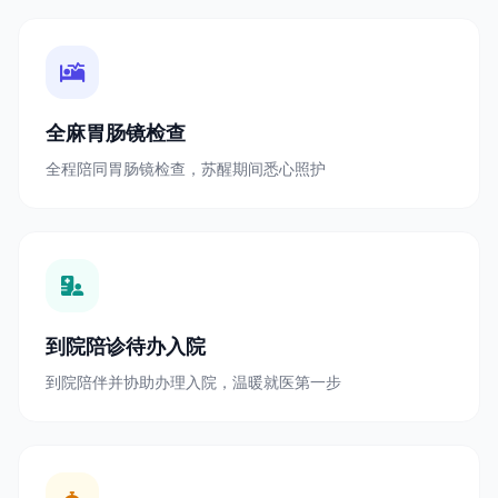
全麻胃肠镜检查
全程陪同胃肠镜检查，苏醒期间悉心照护
到院陪诊待办入院
到院陪伴并协助办理入院，温暖就医第一步