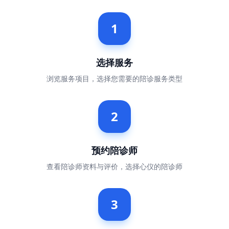
1
选择服务
浏览服务项目，选择您需要的陪诊服务类型
2
预约陪诊师
查看陪诊师资料与评价，选择心仪的陪诊师
3