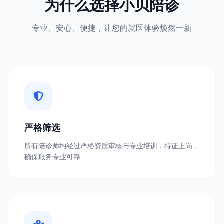
为什么选择小贝陪诊
专业、安心、便捷，让您的就医体验焕然一新
严格筛选
所有陪诊师均经过严格资质审核与专业培训，持证上岗，
确保服务专业可靠