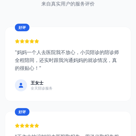
来自真实用户的服务评价
好评
"妈妈一个人去医院我不放心，小贝陪诊的陪诊师
全程陪同，还实时跟我沟通妈妈的就诊情况，真
的很贴心！"
王女士
全天陪诊服务
好评