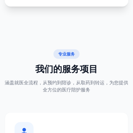
专业服务
我们的服务项目
涵盖就医全流程，从预约到陪诊，从取药到转运，为您提供
全方位的医疗陪护服务