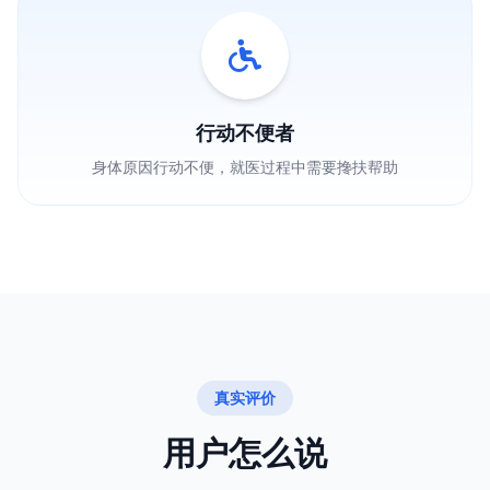
行动不便者
身体原因行动不便，就医过程中需要搀扶帮助
真实评价
用户怎么说