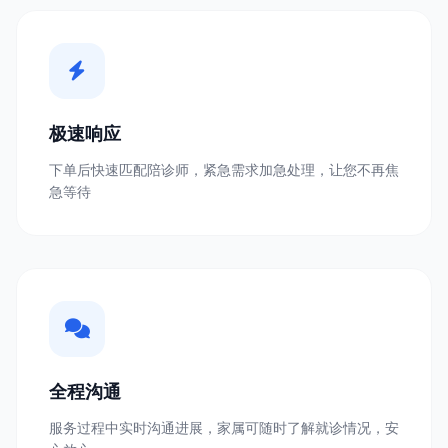
极速响应
下单后快速匹配陪诊师，紧急需求加急处理，让您不再焦
急等待
全程沟通
服务过程中实时沟通进展，家属可随时了解就诊情况，安