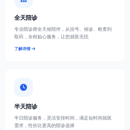
全天陪诊
专业陪诊师全天候陪伴，从挂号、候诊、检查到
取药，全程贴心服务，让您就医无忧
了解详情
半天陪诊
半日陪诊服务，灵活安排时间，满足短时间就医
需求，性价比更高的陪诊选择