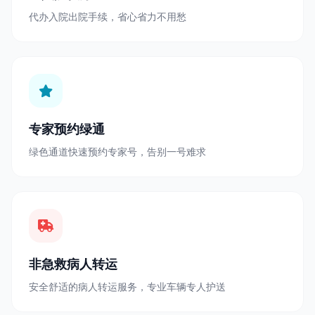
代办入院出院手续，省心省力不用愁
专家预约绿通
绿色通道快速预约专家号，告别一号难求
非急救病人转运
安全舒适的病人转运服务，专业车辆专人护送