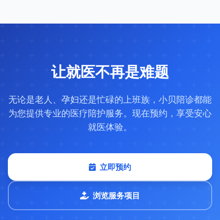
让就医不再是难题
无论是老人、孕妇还是忙碌的上班族，小贝陪诊都能
为您提供专业的医疗陪护服务。现在预约，享受安心
就医体验。
立即预约
浏览服务项目