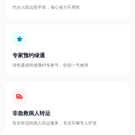
代办入院出院手续，省心省力不用愁
专家预约绿通
绿色通道快速预约专家号，告别一号难求
非急救病人转运
安全舒适的病人转运服务，专业车辆专人护送