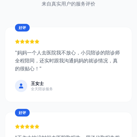
来自真实用户的服务评价
好评
"妈妈一个人去医院我不放心，小贝陪诊的陪诊师
全程陪同，还实时跟我沟通妈妈的就诊情况，真
的很贴心！"
王女士
全天陪诊服务
好评