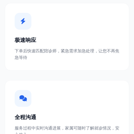
极速响应
下单后快速匹配陪诊师，紧急需求加急处理，让您不再焦
急等待
全程沟通
服务过程中实时沟通进展，家属可随时了解就诊情况，安