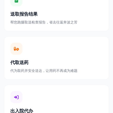
送取报告结果
帮您跑腿取送检查报告，省去往返奔波之苦
代取送药
代为取药并安全送达，让用药不再成为难题
出入院代办