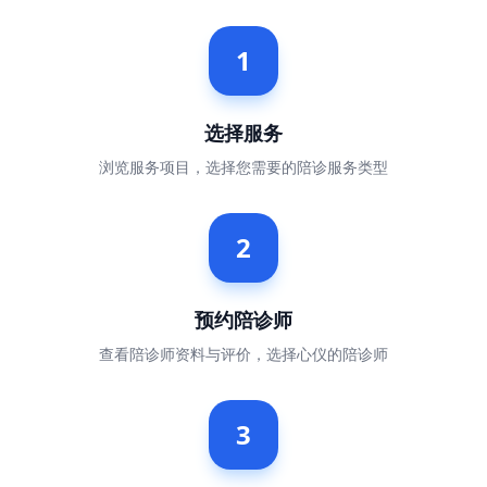
1
选择服务
浏览服务项目，选择您需要的陪诊服务类型
2
预约陪诊师
查看陪诊师资料与评价，选择心仪的陪诊师
3