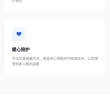
心放心
暖心陪护
不仅仅是跑腿代办，更提供心理陪伴与情感支持，让您感
受到家人般的温暖