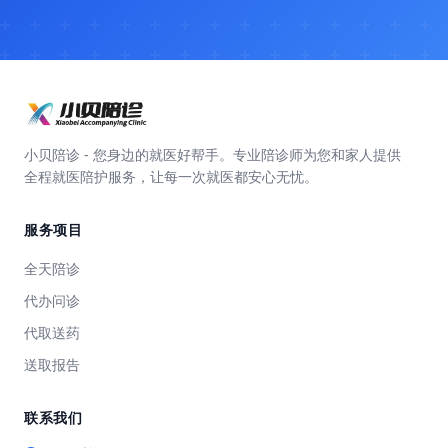
小贝陪诊 - 您身边的就医好帮手。专业陪诊师为您和家人提供
全程就医陪护服务，让每一次就医都安心无忧。
服务项目
全天陪诊
代办问诊
代取送药
送取报告
联系我们