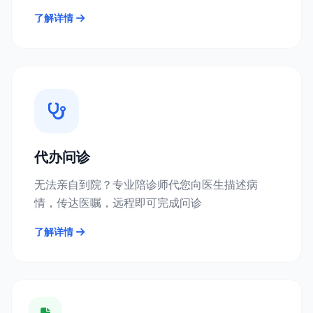
了解详情
代办问诊
无法亲自到院？专业陪诊师代您向医生描述病
情，传达医嘱，远程即可完成问诊
了解详情