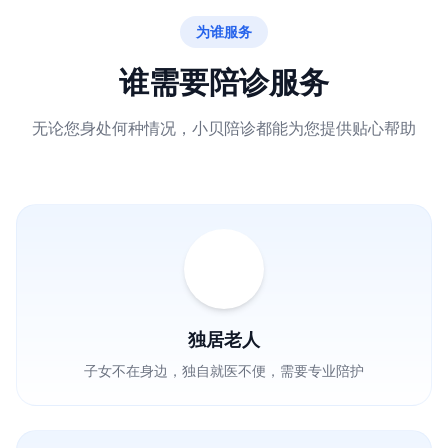
为谁服务
谁需要陪诊服务
无论您身处何种情况，小贝陪诊都能为您提供贴心帮助
独居老人
子女不在身边，独自就医不便，需要专业陪护