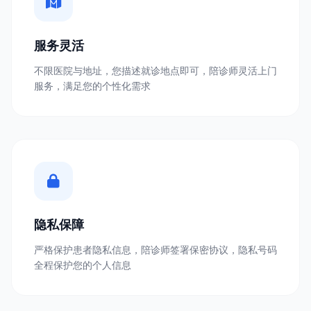
服务灵活
不限医院与地址，您描述就诊地点即可，陪诊师灵活上门
服务，满足您的个性化需求
隐私保障
严格保护患者隐私信息，陪诊师签署保密协议，隐私号码
全程保护您的个人信息