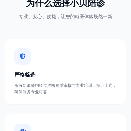
为什么选择小贝陪诊
专业、安心、便捷，让您的就医体验焕然一新
严格筛选
所有陪诊师均经过严格资质审核与专业培训，持证上岗，
确保服务专业可靠