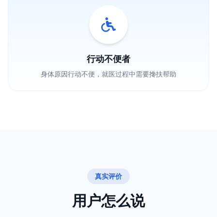
行动不便者
身体原因行动不便，就医过程中需要搀扶帮助
真实评价
用户怎么说