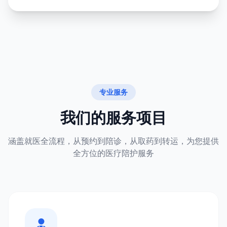
专业服务
我们的服务项目
涵盖就医全流程，从预约到陪诊，从取药到转运，为您提供
全方位的医疗陪护服务