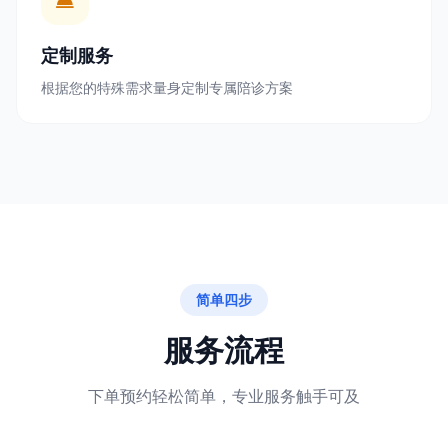
定制服务
根据您的特殊需求量身定制专属陪诊方案
简单四步
服务流程
下单预约轻松简单，专业服务触手可及