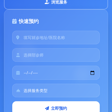
浏览服务
快速预约
立即预约