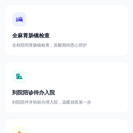
全麻胃肠镜检查
全程陪同胃肠镜检查，苏醒期间悉心照护
到院陪诊待办入院
到院陪伴并协助办理入院，温暖就医第一步