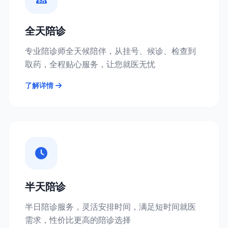
全天陪诊
专业陪诊师全天候陪伴，从挂号、候诊、检查到
取药，全程贴心服务，让您就医无忧
了解详情
半天陪诊
半日陪诊服务，灵活安排时间，满足短时间就医
需求，性价比更高的陪诊选择