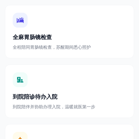
全麻胃肠镜检查
全程陪同胃肠镜检查，苏醒期间悉心照护
到院陪诊待办入院
到院陪伴并协助办理入院，温暖就医第一步