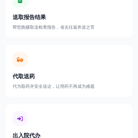
送取报告结果
帮您跑腿取送检查报告，省去往返奔波之苦
代取送药
代为取药并安全送达，让用药不再成为难题
出入院代办