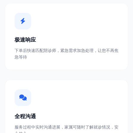
极速响应
下单后快速匹配陪诊师，紧急需求加急处理，让您不再焦
急等待
全程沟通
服务过程中实时沟通进展，家属可随时了解就诊情况，安