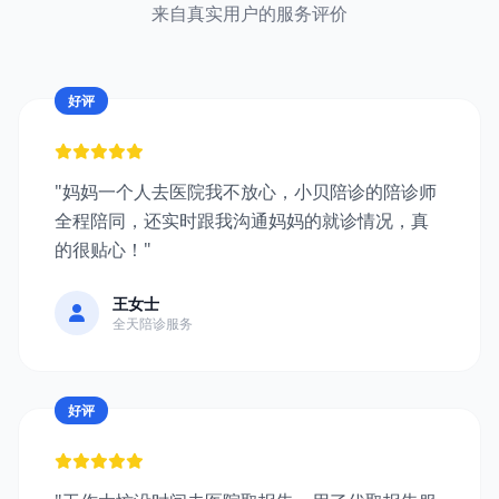
来自真实用户的服务评价
好评
"妈妈一个人去医院我不放心，小贝陪诊的陪诊师
全程陪同，还实时跟我沟通妈妈的就诊情况，真
的很贴心！"
王女士
全天陪诊服务
好评