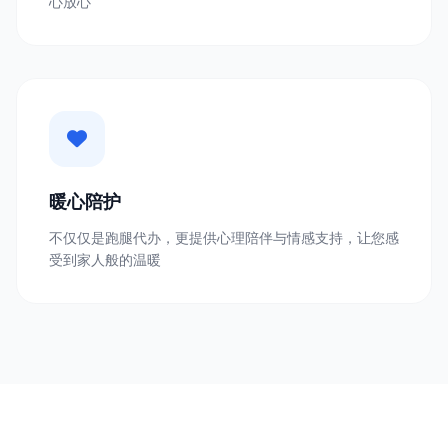
心放心
暖心陪护
不仅仅是跑腿代办，更提供心理陪伴与情感支持，让您感
受到家人般的温暖