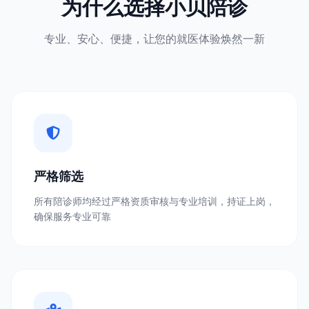
为什么选择小贝陪诊
专业、安心、便捷，让您的就医体验焕然一新
严格筛选
所有陪诊师均经过严格资质审核与专业培训，持证上岗，
确保服务专业可靠