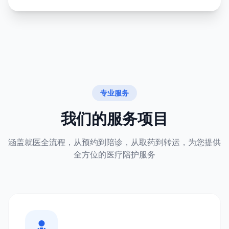
专业服务
我们的服务项目
涵盖就医全流程，从预约到陪诊，从取药到转运，为您提供
全方位的医疗陪护服务