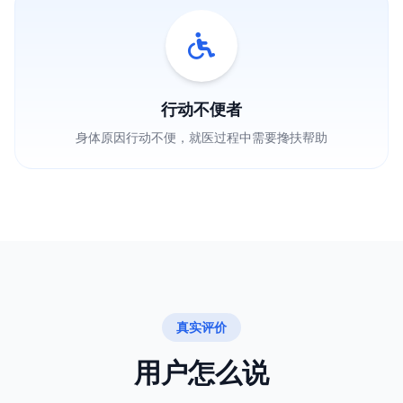
行动不便者
身体原因行动不便，就医过程中需要搀扶帮助
真实评价
用户怎么说