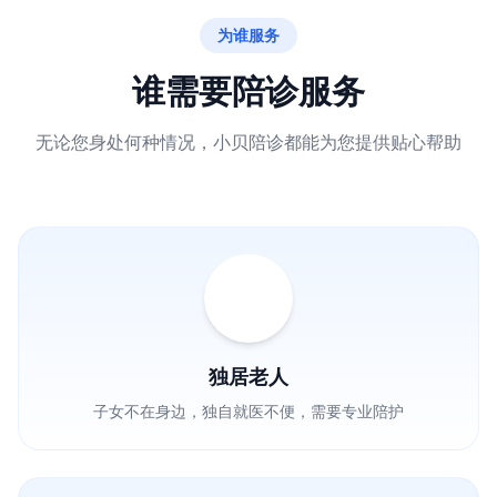
为谁服务
谁需要陪诊服务
无论您身处何种情况，小贝陪诊都能为您提供贴心帮助
独居老人
子女不在身边，独自就医不便，需要专业陪护