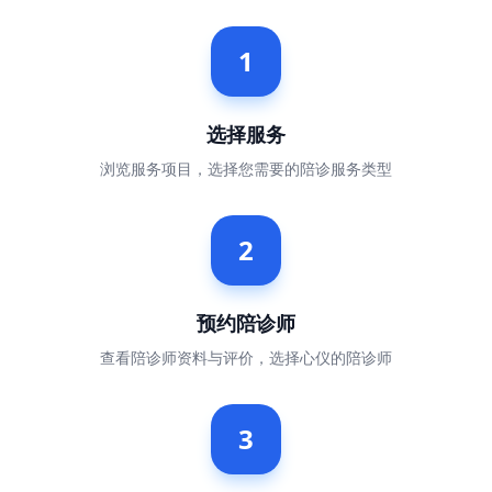
1
选择服务
浏览服务项目，选择您需要的陪诊服务类型
2
预约陪诊师
查看陪诊师资料与评价，选择心仪的陪诊师
3