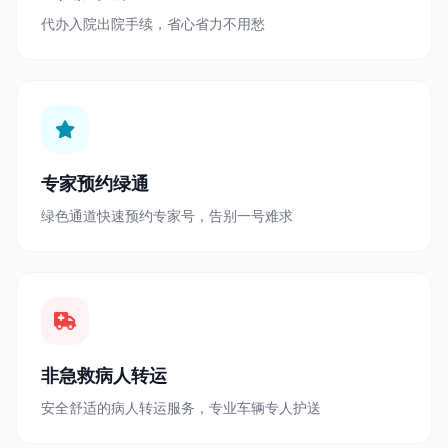
代办入院出院手续，省心省力不用愁
专家预约绿通
绿色通道快速预约专家号，告别一号难求
非急救病人转运
安全舒适的病人转运服务，专业车辆专人护送