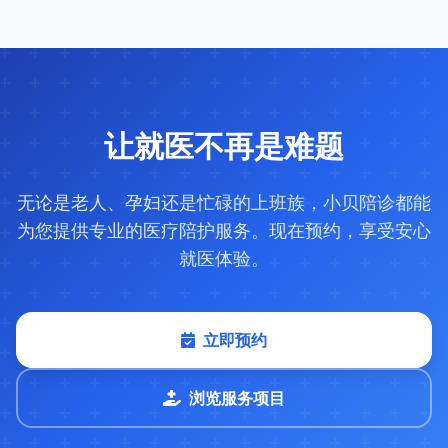
让就医不再是难题
无论是老人、孕妇还是忙碌的上班族，小贝陪诊都能
为您提供专业的医疗陪护服务。现在预约，享受安心
就医体验。
立即预约
浏览服务项目