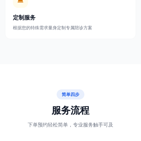
定制服务
根据您的特殊需求量身定制专属陪诊方案
简单四步
服务流程
下单预约轻松简单，专业服务触手可及