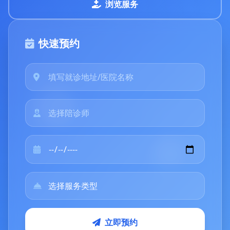
浏览服务
快速预约
立即预约