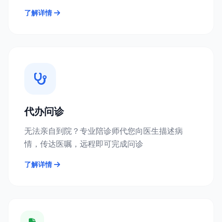
了解详情
代办问诊
无法亲自到院？专业陪诊师代您向医生描述病
情，传达医嘱，远程即可完成问诊
了解详情