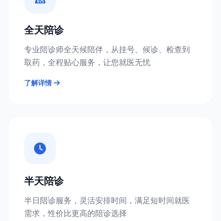
全天陪诊
专业陪诊师全天候陪伴，从挂号、候诊、检查到
取药，全程贴心服务，让您就医无忧
了解详情
半天陪诊
半日陪诊服务，灵活安排时间，满足短时间就医
需求，性价比更高的陪诊选择