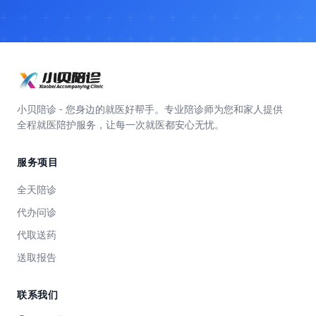
小贝陪诊 - 您身边的就医好帮手。专业陪诊师为您和家人提供
全程就医陪护服务，让每一次就医都安心无忧。
服务项目
全天陪诊
代办问诊
代取送药
送取报告
联系我们