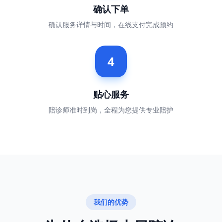
确认下单
确认服务详情与时间，在线支付完成预约
4
贴心服务
陪诊师准时到岗，全程为您提供专业陪护
我们的优势