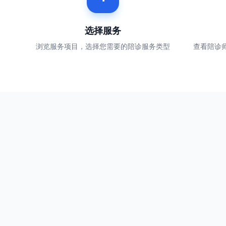
选择服务
浏览服务项目，选择您需要的陪诊服务类型
查看陪诊