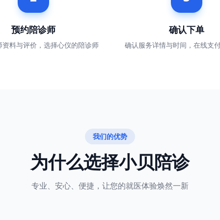
预约陪诊师
确认下单
师资料与评价，选择心仪的陪诊师
确认服务详情与时间，在线支
我们的优势
为什么选择小贝陪诊
专业、安心、便捷，让您的就医体验焕然一新