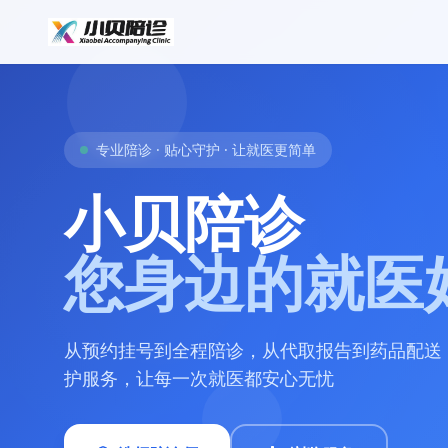
专业陪诊 · 贴心守护 · 让就医更简单
小贝陪诊
您身边的就医
从预约挂号到全程陪诊，从代取报告到药品配送
护服务，让每一次就医都安心无忧