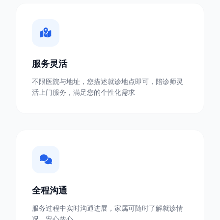
服务灵活
不限医院与地址，您描述就诊地点即可，陪诊师灵
活上门服务，满足您的个性化需求
全程沟通
服务过程中实时沟通进展，家属可随时了解就诊情
况，安心放心