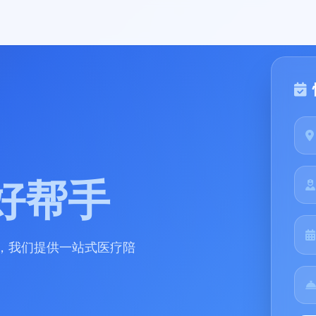
好帮手
，我们提供一站式医疗陪