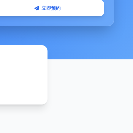
立即预约
次