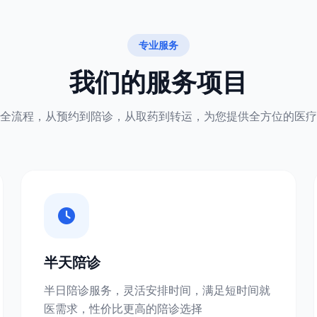
专业服务
我们的服务项目
全流程，从预约到陪诊，从取药到转运，为您提供全方位的医疗
半天陪诊
半日陪诊服务，灵活安排时间，满足短时间就
医需求，性价比更高的陪诊选择