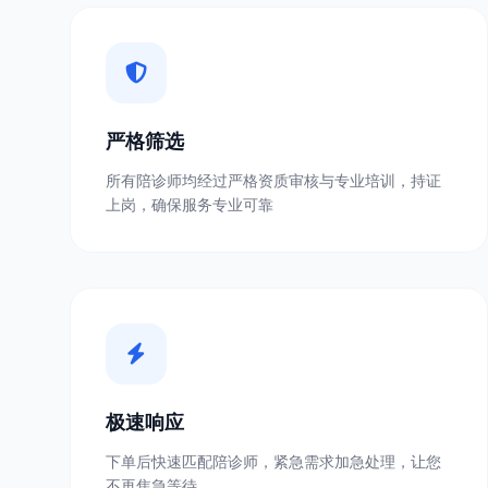
严格筛选
所有陪诊师均经过严格资质审核与专业培训，持证
上岗，确保服务专业可靠
极速响应
下单后快速匹配陪诊师，紧急需求加急处理，让您
不再焦急等待