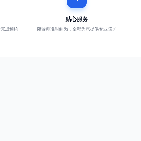
贴心服务
付完成预约
陪诊师准时到岗，全程为您提供专业陪护