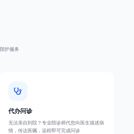
陪护服务
代办问诊
无法亲自到院？专业陪诊师代您向医生描述病
情，传达医嘱，远程即可完成问诊