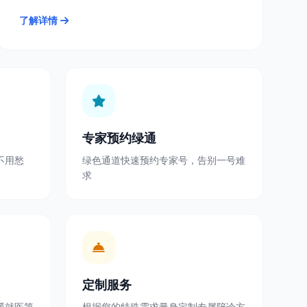
了解详情
专家预约绿通
不用愁
绿色通道快速预约专家号，告别一号难
求
定制服务
暖就医第
根据您的特殊需求量身定制专属陪诊方