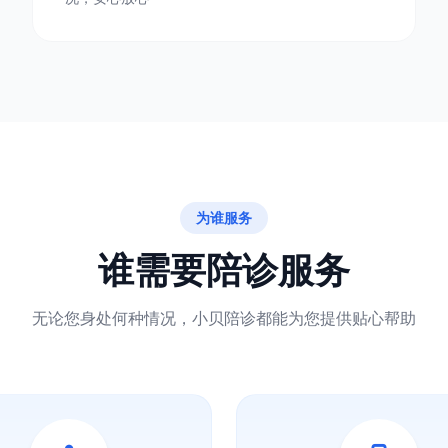
为谁服务
谁需要陪诊服务
无论您身处何种情况，小贝陪诊都能为您提供贴心帮助