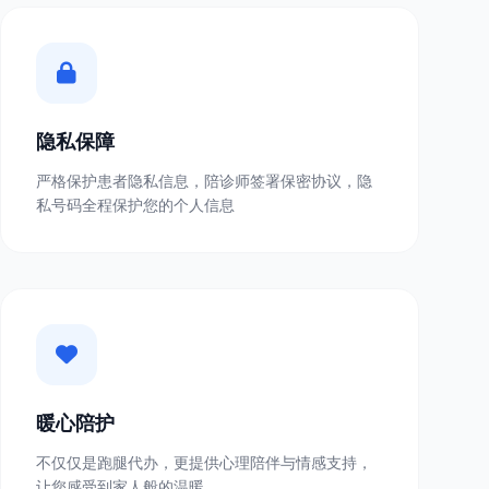
隐私保障
严格保护患者隐私信息，陪诊师签署保密协议，隐
私号码全程保护您的个人信息
暖心陪护
不仅仅是跑腿代办，更提供心理陪伴与情感支持，
让您感受到家人般的温暖