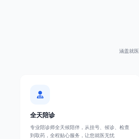
涵盖就医
全天陪诊
专业陪诊师全天候陪伴，从挂号、候诊、检查
到取药，全程贴心服务，让您就医无忧