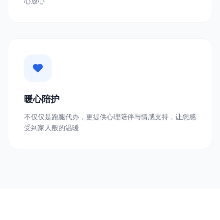
心放心
暖心陪护
不仅仅是跑腿代办，更提供心理陪伴与情感支持，让您感
受到家人般的温暖