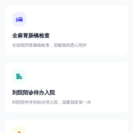
全麻胃肠镜检查
全程陪同胃肠镜检查，苏醒期间悉心照护
到院陪诊待办入院
到院陪伴并协助办理入院，温暖就医第一步