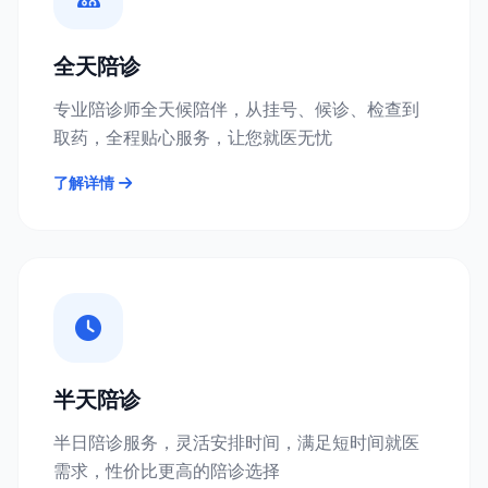
全天陪诊
专业陪诊师全天候陪伴，从挂号、候诊、检查到
取药，全程贴心服务，让您就医无忧
了解详情
半天陪诊
半日陪诊服务，灵活安排时间，满足短时间就医
需求，性价比更高的陪诊选择