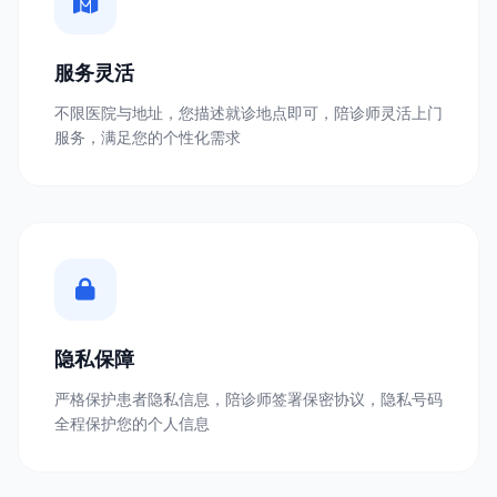
服务灵活
不限医院与地址，您描述就诊地点即可，陪诊师灵活上门
服务，满足您的个性化需求
隐私保障
严格保护患者隐私信息，陪诊师签署保密协议，隐私号码
全程保护您的个人信息