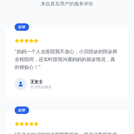
来自真实用户的服务评价
好评
"妈妈一个人去医院我不放心，小贝陪诊的陪诊师
全程陪同，还实时跟我沟通妈妈的就诊情况，真
的很贴心！"
王女士
全天陪诊服务
好评