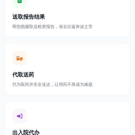
送取报告结果
帮您跑腿取送检查报告，省去往返奔波之苦
代取送药
代为取药并安全送达，让用药不再成为难题
出入院代办