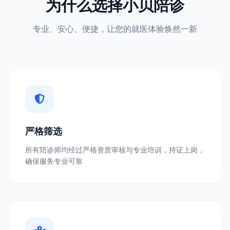
为什么选择小贝陪诊
专业、安心、便捷，让您的就医体验焕然一新
严格筛选
所有陪诊师均经过严格资质审核与专业培训，持证上岗，
确保服务专业可靠