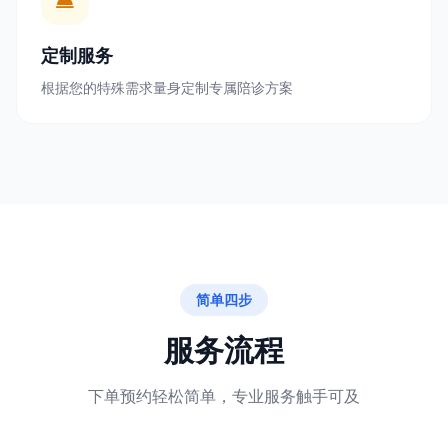
定制服务
根据您的特殊需求量身定制专属陪诊方案
简单四步
服务流程
下单预约轻松简单，专业服务触手可及