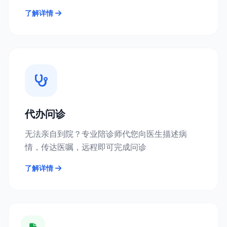
了解详情
代办问诊
无法亲自到院？专业陪诊师代您向医生描述病
情，传达医嘱，远程即可完成问诊
了解详情