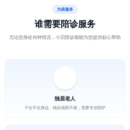
为谁服务
谁需要陪诊服务
无论您身处何种情况，小贝陪诊都能为您提供贴心帮助
独居老人
子女不在身边，独自就医不便，需要专业陪护