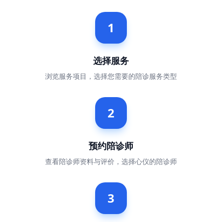
1
选择服务
浏览服务项目，选择您需要的陪诊服务类型
2
预约陪诊师
查看陪诊师资料与评价，选择心仪的陪诊师
3