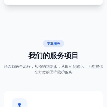
专业服务
我们的服务项目
涵盖就医全流程，从预约到陪诊，从取药到转运，为您提供
全方位的医疗陪护服务