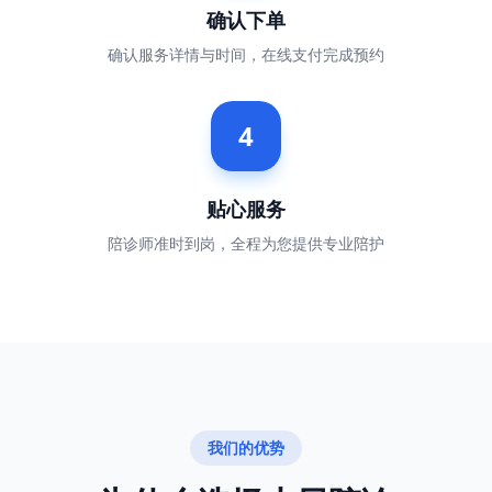
确认下单
确认服务详情与时间，在线支付完成预约
4
贴心服务
陪诊师准时到岗，全程为您提供专业陪护
我们的优势