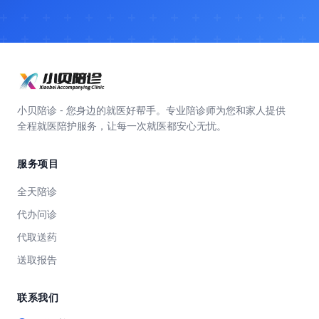
小贝陪诊 - 您身边的就医好帮手。专业陪诊师为您和家人提供
全程就医陪护服务，让每一次就医都安心无忧。
服务项目
全天陪诊
代办问诊
代取送药
送取报告
联系我们