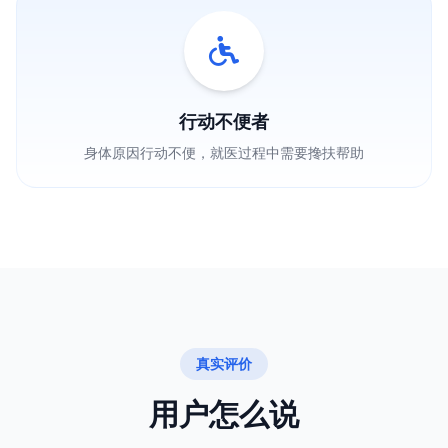
行动不便者
身体原因行动不便，就医过程中需要搀扶帮助
真实评价
用户怎么说