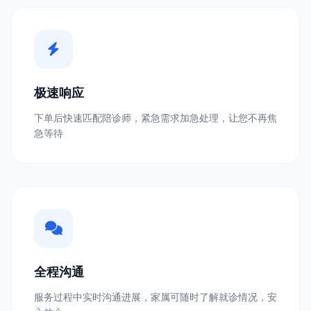
极速响应
下单后快速匹配陪诊师，紧急需求加急处理，让您不再焦
急等待
全程沟通
服务过程中实时沟通进展，家属可随时了解就诊情况，安