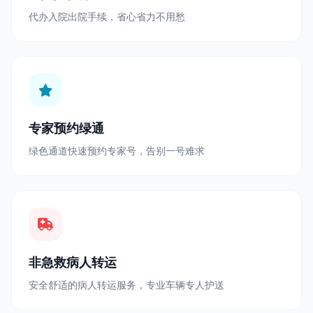
代办入院出院手续，省心省力不用愁
专家预约绿通
绿色通道快速预约专家号，告别一号难求
非急救病人转运
安全舒适的病人转运服务，专业车辆专人护送