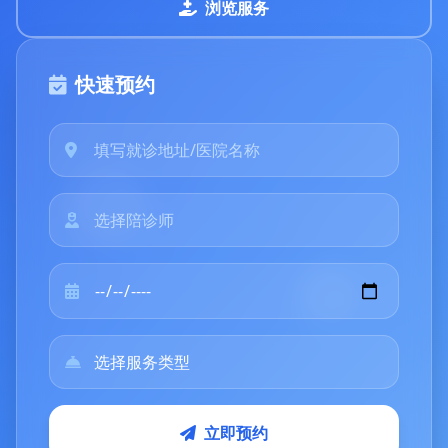
浏览服务
快速预约
立即预约