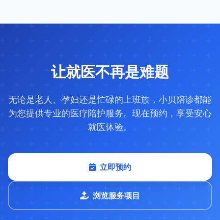
让就医不再是难题
无论是老人、孕妇还是忙碌的上班族，小贝陪诊都能
为您提供专业的医疗陪护服务。现在预约，享受安心
就医体验。
立即预约
浏览服务项目