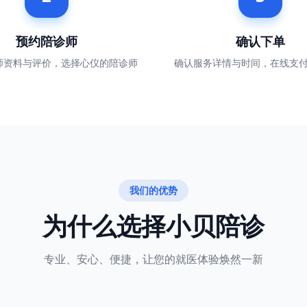
预约陪诊师
确认下单
师资料与评价，选择心仪的陪诊师
确认服务详情与时间，在线支
我们的优势
为什么选择小贝陪诊
专业、安心、便捷，让您的就医体验焕然一新