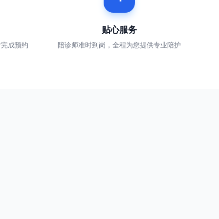
贴心服务
付完成预约
陪诊师准时到岗，全程为您提供专业陪护