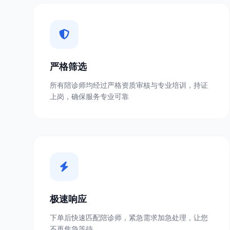
严格筛选
所有陪诊师均经过严格资质审核与专业培训，持证
上岗，确保服务专业可靠
极速响应
下单后快速匹配陪诊师，紧急需求加急处理，让您
不再焦急等待