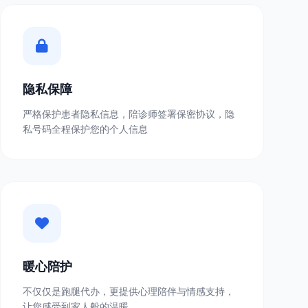
隐私保障
严格保护患者隐私信息，陪诊师签署保密协议，隐
私号码全程保护您的个人信息
暖心陪护
不仅仅是跑腿代办，更提供心理陪伴与情感支持，
让您感受到家人般的温暖