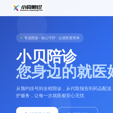
专业陪诊 · 贴心守护 · 让就医更简单
小贝陪诊
您身边的就医
从预约挂号到全程陪诊，从代取报告到药品配送
护服务，让每一次就医都安心无忧