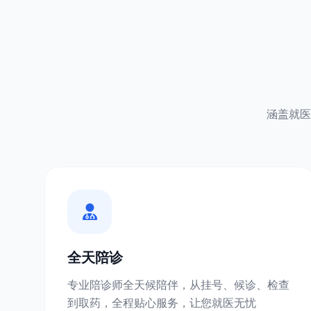
涵盖就医
全天陪诊
专业陪诊师全天候陪伴，从挂号、候诊、检查
到取药，全程贴心服务，让您就医无忧