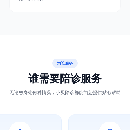
为谁服务
谁需要陪诊服务
无论您身处何种情况，小贝陪诊都能为您提供贴心帮助