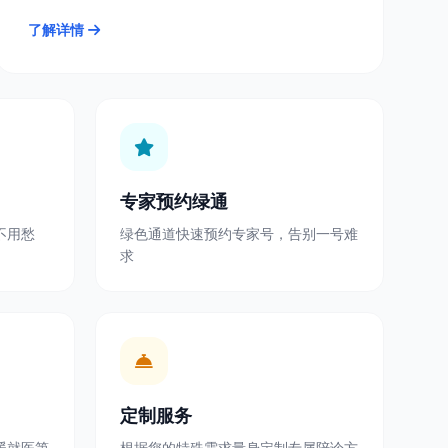
了解详情
专家预约绿通
不用愁
绿色通道快速预约专家号，告别一号难
求
定制服务
暖就医第
根据您的特殊需求量身定制专属陪诊方