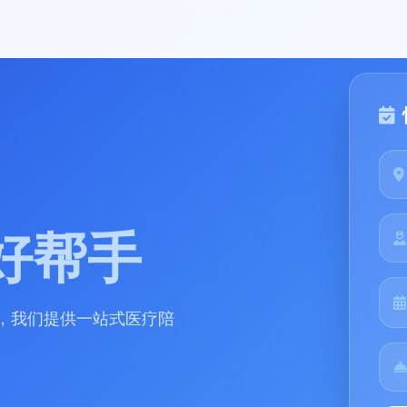
好帮手
，我们提供一站式医疗陪