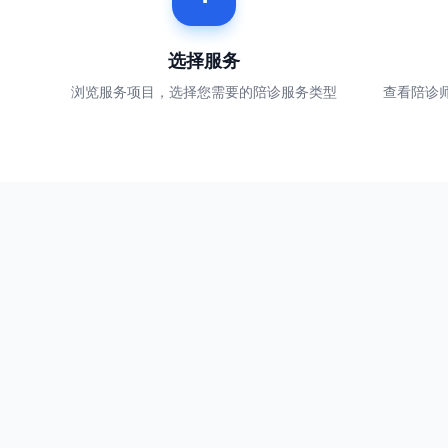
选择服务
浏览服务项目，选择您需要的陪诊服务类型
查看陪诊