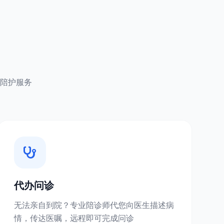
陪护服务
代办问诊
无法亲自到院？专业陪诊师代您向医生描述病
情，传达医嘱，远程即可完成问诊