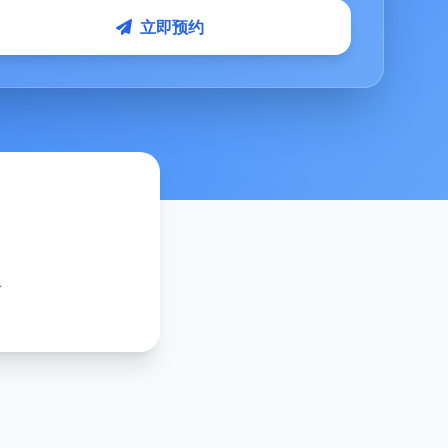
立即预约
次