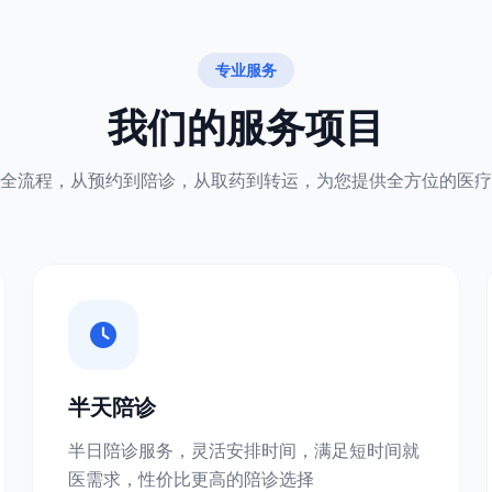
专业服务
我们的服务项目
全流程，从预约到陪诊，从取药到转运，为您提供全方位的医疗
半天陪诊
半日陪诊服务，灵活安排时间，满足短时间就
医需求，性价比更高的陪诊选择