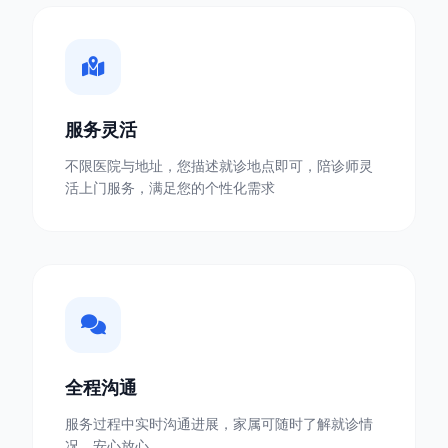
服务灵活
不限医院与地址，您描述就诊地点即可，陪诊师灵
活上门服务，满足您的个性化需求
全程沟通
服务过程中实时沟通进展，家属可随时了解就诊情
况，安心放心