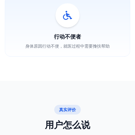
行动不便者
身体原因行动不便，就医过程中需要搀扶帮助
真实评价
用户怎么说