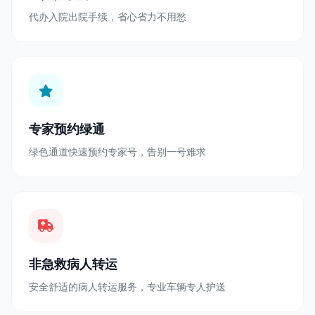
代办入院出院手续，省心省力不用愁
专家预约绿通
绿色通道快速预约专家号，告别一号难求
非急救病人转运
安全舒适的病人转运服务，专业车辆专人护送