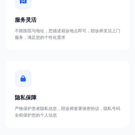
服务灵活
不限医院与地址，您描述就诊地点即可，陪诊师灵活上门
服务，满足您的个性化需求
隐私保障
严格保护患者隐私信息，陪诊师签署保密协议，隐私号码
全程保护您的个人信息