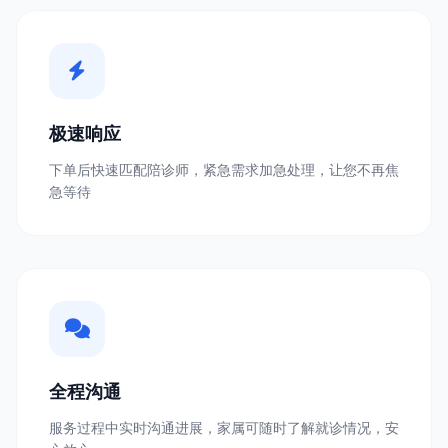
极速响应
下单后快速匹配陪诊师，紧急需求加急处理，让您不再焦
急等待
全程沟通
服务过程中实时沟通进展，家属可随时了解就诊情况，安