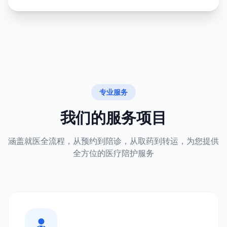
专业服务
我们的服务项目
涵盖就医全流程，从预约到陪诊，从取药到转运，为您提供
全方位的医疗陪护服务