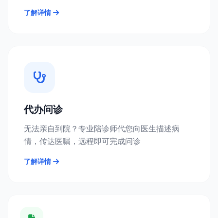
了解详情
代办问诊
无法亲自到院？专业陪诊师代您向医生描述病
情，传达医嘱，远程即可完成问诊
了解详情