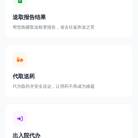
送取报告结果
帮您跑腿取送检查报告，省去往返奔波之苦
代取送药
代为取药并安全送达，让用药不再成为难题
出入院代办