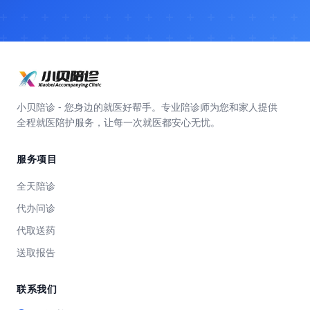
小贝陪诊 - 您身边的就医好帮手。专业陪诊师为您和家人提供
全程就医陪护服务，让每一次就医都安心无忧。
服务项目
全天陪诊
代办问诊
代取送药
送取报告
联系我们