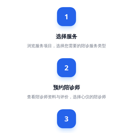
1
选择服务
浏览服务项目，选择您需要的陪诊服务类型
2
预约陪诊师
查看陪诊师资料与评价，选择心仪的陪诊师
3