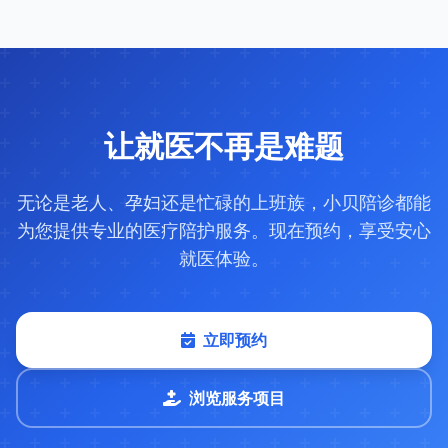
让就医不再是难题
无论是老人、孕妇还是忙碌的上班族，小贝陪诊都能
为您提供专业的医疗陪护服务。现在预约，享受安心
就医体验。
立即预约
浏览服务项目