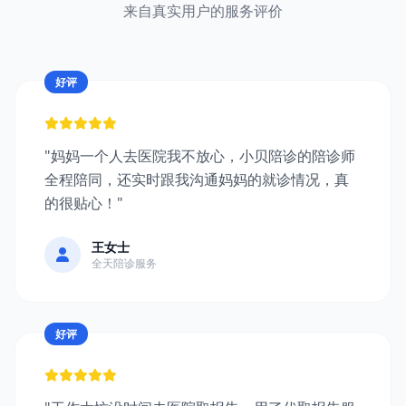
来自真实用户的服务评价
好评
"妈妈一个人去医院我不放心，小贝陪诊的陪诊师
全程陪同，还实时跟我沟通妈妈的就诊情况，真
的很贴心！"
王女士
全天陪诊服务
好评