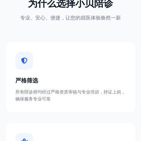
为什么选择小贝陪诊
专业、安心、便捷，让您的就医体验焕然一新
严格筛选
所有陪诊师均经过严格资质审核与专业培训，持证上岗，
确保服务专业可靠