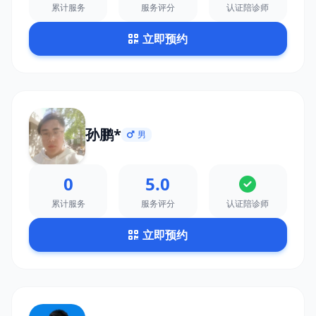
累计服务
服务评分
认证陪诊师
立即预约
孙鹏*
男
0
5.0
累计服务
服务评分
认证陪诊师
立即预约