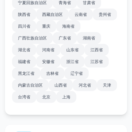
宁夏回族自治区
青海省
甘肃省
陕西省
西藏自治区
云南省
贵州省
四川省
重庆
海南省
广西壮族自治区
广东省
湖南省
湖北省
河南省
山东省
江西省
福建省
安徽省
浙江省
江苏省
黑龙江省
吉林省
辽宁省
内蒙古自治区
山西省
河北省
天津
台湾省
北京
上海