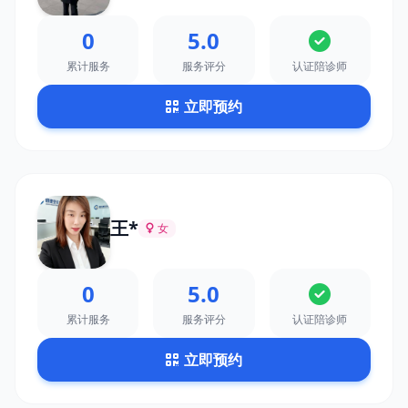
0
5.0
累计服务
服务评分
认证陪诊师
立即预约
王*
女
0
5.0
累计服务
服务评分
认证陪诊师
立即预约