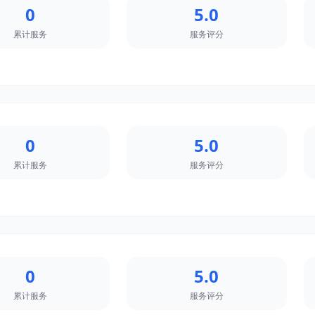
0
5.0
累计服务
服务评分
0
5.0
累计服务
服务评分
0
5.0
累计服务
服务评分