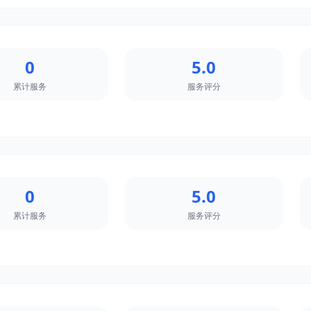
0
5.0
累计服务
服务评分
0
5.0
累计服务
服务评分