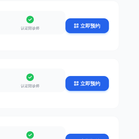
立即预约
认证陪诊师
立即预约
认证陪诊师