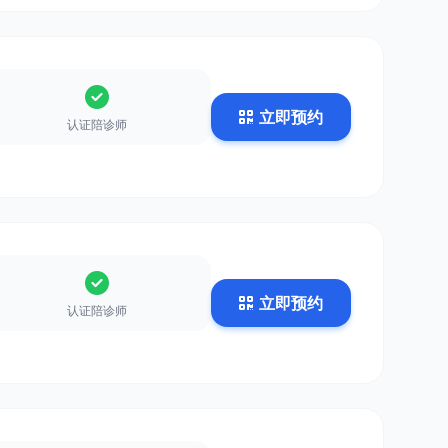
立即预约
认证陪诊师
立即预约
认证陪诊师