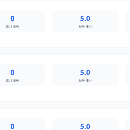
0
5.0
累计服务
服务评分
0
5.0
累计服务
服务评分
0
5.0