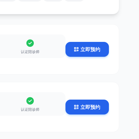
立即预约
认证陪诊师
立即预约
认证陪诊师