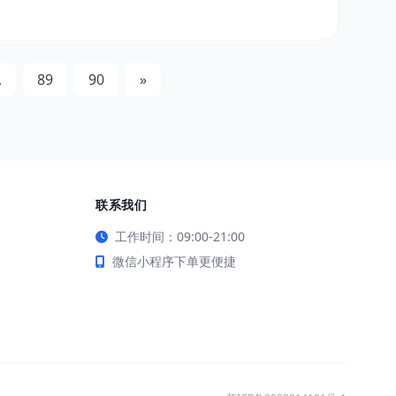
.
89
90
»
联系我们
工作时间：09:00-21:00
微信小程序下单更便捷