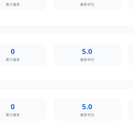
累计服务
服务评分
0
5.0
累计服务
服务评分
0
5.0
累计服务
服务评分