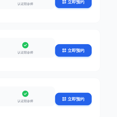
立即预约
认证陪诊师
立即预约
认证陪诊师
立即预约
认证陪诊师