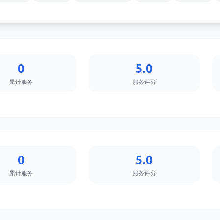
0
5.0
累计服务
服务评分
0
5.0
累计服务
服务评分