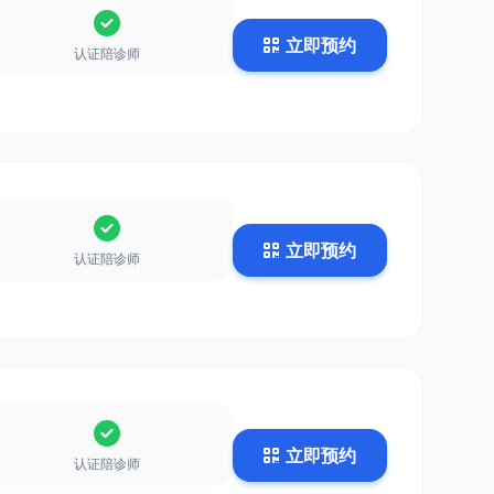
立即预约
认证陪诊师
立即预约
认证陪诊师
立即预约
认证陪诊师