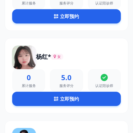
累计服务
服务评分
认证陪诊师
立即预约
杨红*
女
0
5.0
累计服务
服务评分
认证陪诊师
立即预约