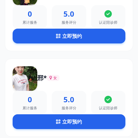
0
5.0
累计服务
服务评分
认证陪诊师
立即预约
邢*
女
0
5.0
累计服务
服务评分
认证陪诊师
立即预约