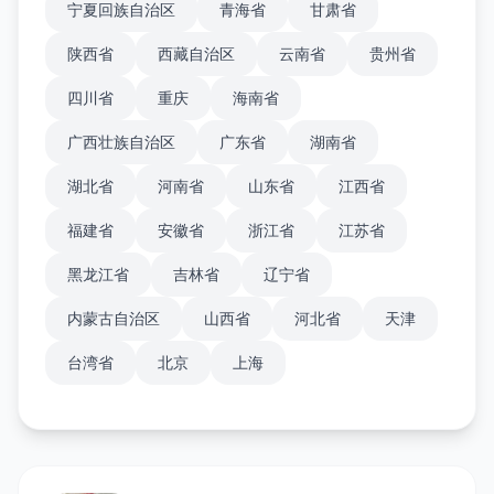
宁夏回族自治区
青海省
甘肃省
陕西省
西藏自治区
云南省
贵州省
四川省
重庆
海南省
广西壮族自治区
广东省
湖南省
湖北省
河南省
山东省
江西省
福建省
安徽省
浙江省
江苏省
黑龙江省
吉林省
辽宁省
内蒙古自治区
山西省
河北省
天津
台湾省
北京
上海